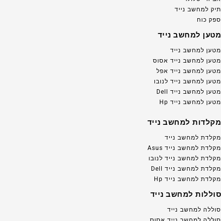
תיק למחשב נייד
ספק כוח
מטען למחשב נייד
מטען למחשב נייד
מטען למחשב נייד אסוס
מטען למחשב נייד אפל
מטען למחשב נייד לנובו
מטען למחשב נייד Dell
מטען למחשב נייד Hp
מקלדות למחשב נייד
מקלדת למחשב נייד
מקלדת למחשב נייד Asus
מקלדת למחשב נייד לנובו
מקלדת למחשב נייד Dell
מקלדת למחשב נייד Hp
סוללות למחשב נייד
סוללה למחשב נייד
סוללה למחשב נייד אסוס