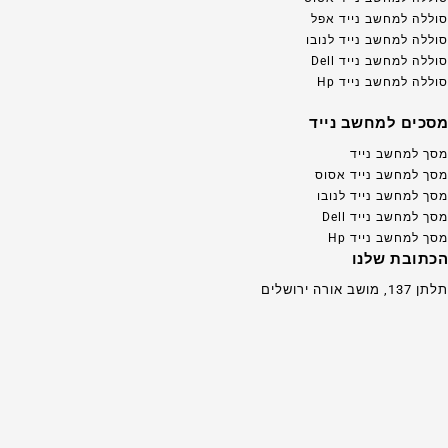
סוללה למחשב נייד אפל
סוללה למחשב נייד לנובו
סוללה למחשב נייד Dell
סוללה למחשב נייד Hp
מסכים למחשב נייד
מסך למחשב נייד
מסך למחשב נייד אסוס
מסך למחשב נייד לנובו
מסך למחשב נייד Dell
מסך למחשב נייד Hp
הכתובת שלנו
תלתן 137, מושב אורה ירושלים