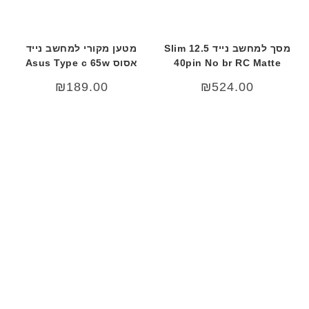
מסך למחשב נייד 12.5 Slim
מטען מקורי למחשב נייד
40pin No br RC Matte
אסוס Asus Type c 65w
₪
189.00
₪
524.00