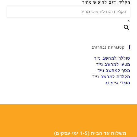
הקלידו דגם לחיפוש מהיר
×
קטגוריות נבחרות:
סוללה למחשב נייד
מטען למחשב נייד
מסך למחשב נייד
מקלדת למחשב נייד
מוצרי גיימינג
משלוח עד הבית (1-5 ימי עסקים)