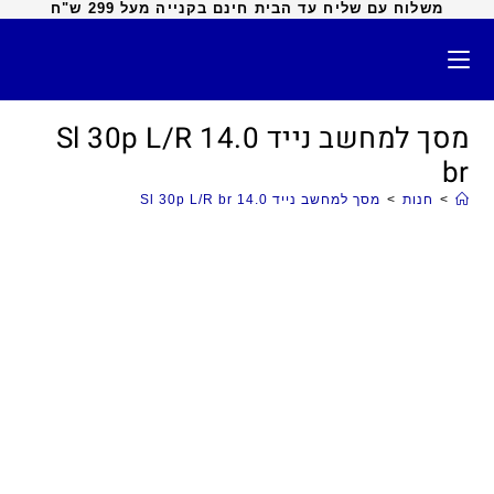
משלוח עם שליח עד הבית חינם בקנייה מעל 299 ש"ח
מסך למחשב נייד 14.0 Sl 30p L/R
br
>
חנות
>
מסך למחשב נייד 14.0 Sl 30p L/R br