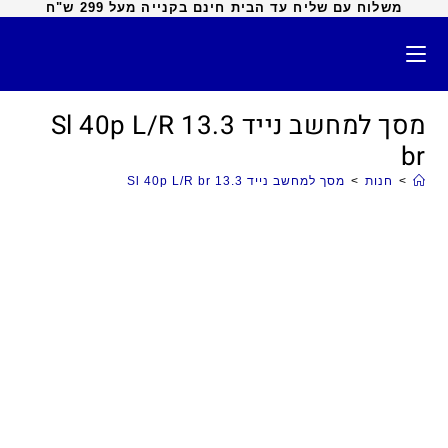
משלוח עם שליח עד הבית חינם בקנייה מעל 299 ש"ח
מסך למחשב נייד 13.3 Sl 40p L/R
br
>
חנות
>
מסך למחשב נייד 13.3 Sl 40p L/R br