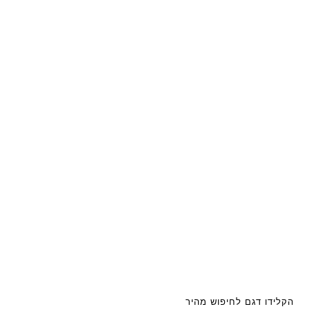
הקלידו דגם לחיפוש מהיר