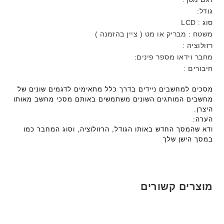
גודל:
סוג : LCD
משטח : מבריק או מט ( ציין בהזמנה )
רזולוציה :
מחבר וידאו מספר פינים:
חיבורים :
מסכים למחשבים ניידים בדרך כלל מתאימים לדגמים שונים של
מחשבים המותגים השונים משתמשים באותם מסכי מחשב מאותו
היצרן.
הערה:
ודא שהמסך החדש באותו הגודל, הרזולוציה, וסוג המחבר כמו
במסך הישן שלך
מוצרים קשורים