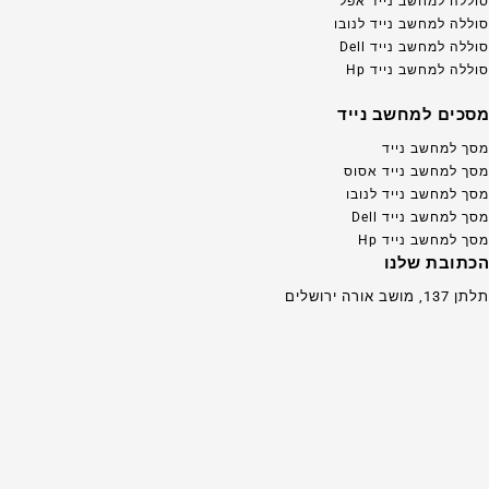
סוללה למחשב נייד אפל
סוללה למחשב נייד לנובו
סוללה למחשב נייד Dell
סוללה למחשב נייד Hp
מסכים למחשב נייד
מסך למחשב נייד
מסך למחשב נייד אסוס
מסך למחשב נייד לנובו
מסך למחשב נייד Dell
מסך למחשב נייד Hp
הכתובת שלנו
תלתן 137, מושב אורה ירושלים