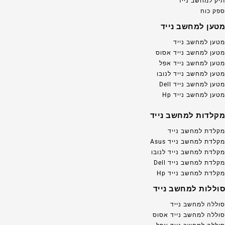
תיק למחשב נייד
ספק כוח
מטען למחשב נייד
מטען למחשב נייד
מטען למחשב נייד אסוס
מטען למחשב נייד אפל
מטען למחשב נייד לנובו
מטען למחשב נייד Dell
מטען למחשב נייד Hp
מקלדות למחשב נייד
מקלדת למחשב נייד
מקלדת למחשב נייד Asus
מקלדת למחשב נייד לנובו
מקלדת למחשב נייד Dell
מקלדת למחשב נייד Hp
סוללות למחשב נייד
סוללה למחשב נייד
סוללה למחשב נייד אסוס