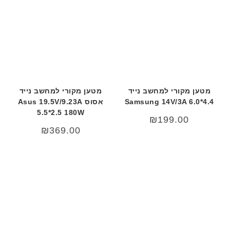
מטען מקורי למחשב נייד
מטען מקורי למחשב נייד
Samsung 14V/3A 6.0*4.4
אסוס Asus 19.5V/9.23A
5.5*2.5 180W
₪
199.00
₪
369.00