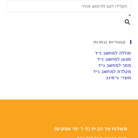
×
קטגוריות נבחרות:
סוללה למחשב נייד
מטען למחשב נייד
מסך למחשב נייד
מקלדת למחשב נייד
מוצרי גיימינג
משלוח עד הבית (1-5 ימי עסקים)