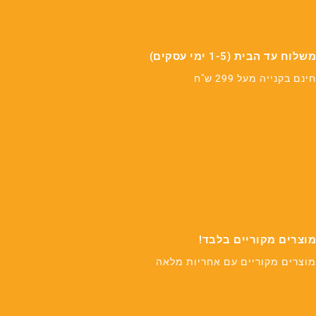
משלוח עד הבית (1-5 ימי עסקים)
חינם בקנייה מעל 299 ש"ח
מוצרים מקוריים בלבד!
מוצרים מקוריים עם אחריות מלאה