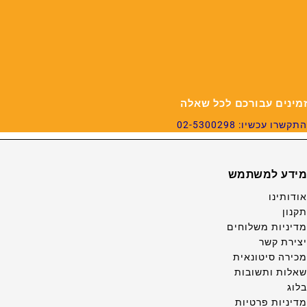
זמינים עבורכם לכל שאלה
התקשרו עכשיו: 02-5300298
מידע למשתמש
אודותינו
תקנון
מדיניות משלוחים
יצירת קשר
מכירה סיטונאית
שאלות ותשובות
בלוג
מדיניות פרטיות