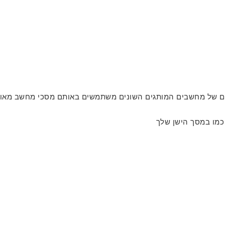
ים של מחשבים המותגים השונים משתמשים באותם מסכי מחשב מאותו
כמו במסך הישן שלך