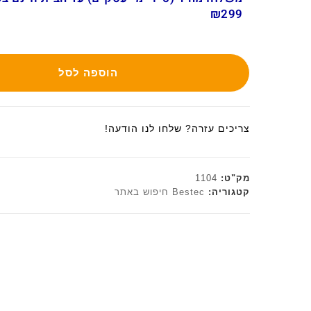
₪299
הוספה לסל
צריכים עזרה? שלחו לנו הודעה!
מק"ט:
1104
קטגוריה:
Bestec חיפוש באתר