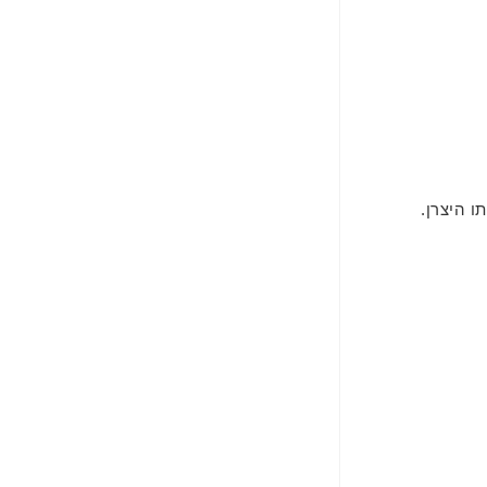
 היצרן.