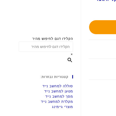
הקלידו דגם לחיפוש מהיר
×
קטגוריות נבחרות:
סוללה למחשב נייד
מטען למחשב נייד
מסך למחשב נייד
מקלדת למחשב נייד
מוצרי גיימינג