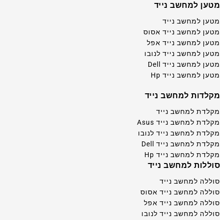
מטען למחשב נייד
מטען למחשב נייד
מטען למחשב נייד אסוס
מטען למחשב נייד אפל
מטען למחשב נייד לנובו
מטען למחשב נייד Dell
מטען למחשב נייד Hp
מקלדות למחשב נייד
מקלדת למחשב נייד
מקלדת למחשב נייד Asus
מקלדת למחשב נייד לנובו
מקלדת למחשב נייד Dell
מקלדת למחשב נייד Hp
סוללות למחשב נייד
סוללה למחשב נייד
סוללה למחשב נייד אסוס
סוללה למחשב נייד אפל
סוללה למחשב נייד לנובו