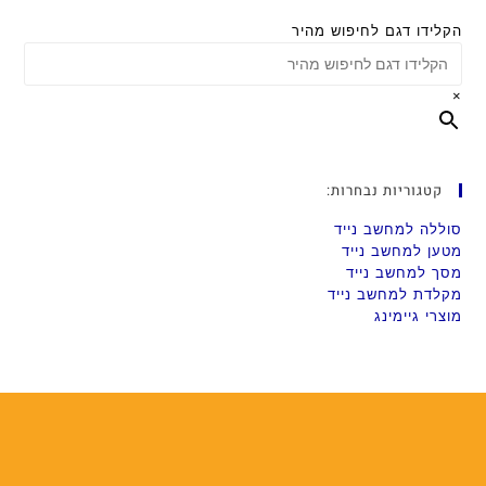
הקלידו דגם לחיפוש מהיר
×
קטגוריות נבחרות:
סוללה למחשב נייד
מטען למחשב נייד
מסך למחשב נייד
מקלדת למחשב נייד
מוצרי גיימינג