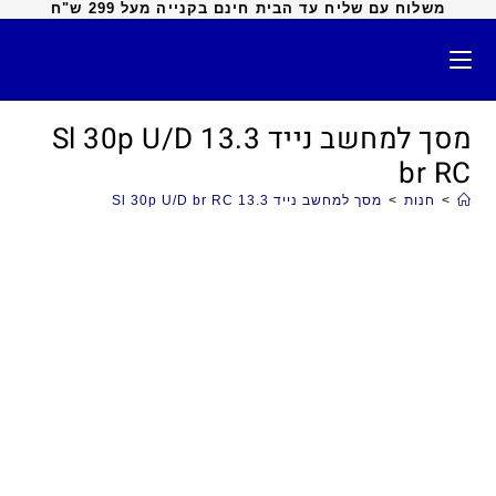
משלוח עם שליח עד הבית חינם בקנייה מעל 299 ש"ח
מסך למחשב נייד 13.3 Sl 30p U/D
br RC
>
חנות
>
מסך למחשב נייד 13.3 Sl 30p U/D br RC