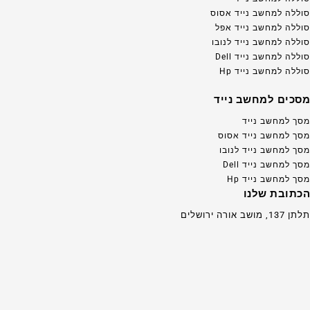
סוללה למחשב נייד אסוס
סוללה למחשב נייד אפל
סוללה למחשב נייד לנובו
סוללה למחשב נייד Dell
סוללה למחשב נייד Hp
מסכים למחשב נייד
מסך למחשב נייד
מסך למחשב נייד אסוס
מסך למחשב נייד לנובו
מסך למחשב נייד Dell
מסך למחשב נייד Hp
הכתובת שלנו
תלתן 137, מושב אורה ירושלים