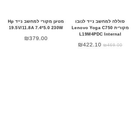
סוללה למחשב נייד לנובו
מטען מקורי למחשב נייד Hp
מקורית Lenovo Yoga C750
19.5V/11.8A 7.4*5.0 230W
L19M4PDC Internal
₪
379.00
₪
422.10
₪
469.00