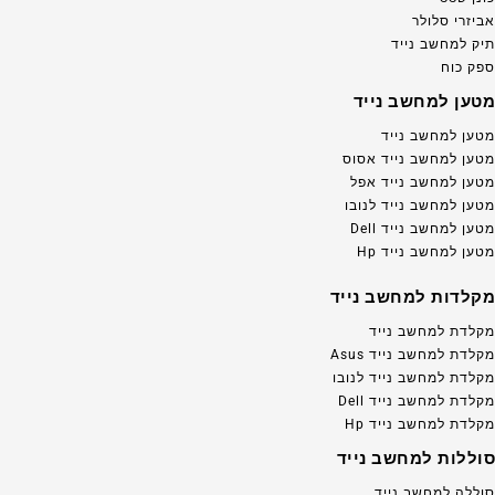
אביזרי סלולר
תיק למחשב נייד
ספק כוח
מטען למחשב נייד
מטען למחשב נייד
מטען למחשב נייד אסוס
מטען למחשב נייד אפל
מטען למחשב נייד לנובו
מטען למחשב נייד Dell
מטען למחשב נייד Hp
מקלדות למחשב נייד
מקלדת למחשב נייד
מקלדת למחשב נייד Asus
מקלדת למחשב נייד לנובו
מקלדת למחשב נייד Dell
מקלדת למחשב נייד Hp
סוללות למחשב נייד
סוללה למחשב נייד