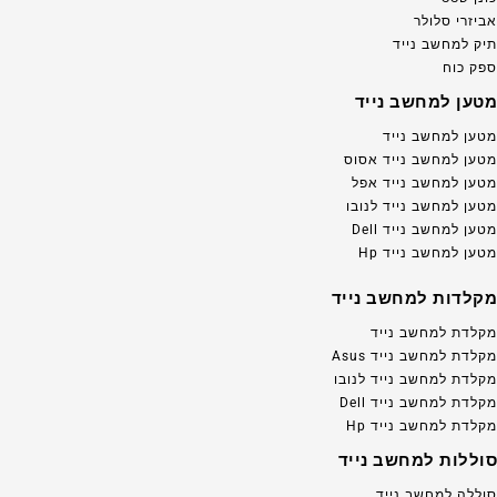
אביזרי סלולר
תיק למחשב נייד
ספק כוח
מטען למחשב נייד
מטען למחשב נייד
מטען למחשב נייד אסוס
מטען למחשב נייד אפל
מטען למחשב נייד לנובו
מטען למחשב נייד Dell
מטען למחשב נייד Hp
מקלדות למחשב נייד
מקלדת למחשב נייד
מקלדת למחשב נייד Asus
מקלדת למחשב נייד לנובו
מקלדת למחשב נייד Dell
מקלדת למחשב נייד Hp
סוללות למחשב נייד
סוללה למחשב נייד