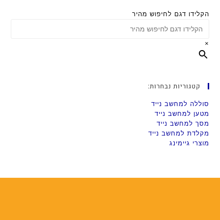
הקלידו דגם לחיפוש מהיר
×
קטגוריות נבחרות:
סוללה למחשב נייד
מטען למחשב נייד
מסך למחשב נייד
מקלדת למחשב נייד
מוצרי גיימינג