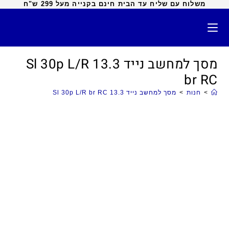
משלוח עם שליח עד הבית חינם בקנייה מעל 299 ש"ח
מסך למחשב נייד 13.3 Sl 30p L/R
br RC
>
חנות
>
מסך למחשב נייד 13.3 Sl 30p L/R br RC