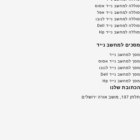
סוללה למחשב נייד אסוס
סוללה למחשב נייד אפל
סוללה למחשב נייד לנובו
סוללה למחשב נייד Dell
סוללה למחשב נייד Hp
מסכים למחשב נייד
מסך למחשב נייד
מסך למחשב נייד אסוס
מסך למחשב נייד לנובו
מסך למחשב נייד Dell
מסך למחשב נייד Hp
הכתובת שלנו
תלתן 137, מושב אורה ירושלים