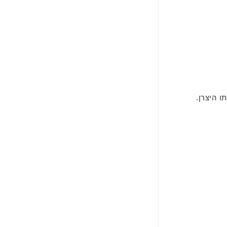
 היצרן.