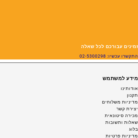
זמינים עבורכם לכל שאלה
התקשרו עכשיו: 02-5300298
מידע למשתמש
אודותינו
תקנון
מדיניות משלוחים
יצירת קשר
מכירה סיטונאית
שאלות ותשובות
בלוג
מדיניות פרטיות