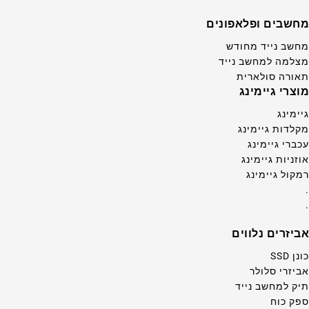
מחשבים ופלאפונים
מחשב נייד מחודש
מצלמה למחשב נייד
תאורה סולארית
מוצרי גיימינג
גיימינג
מקלדות גיימינג
עכברי גיימינג
אוזניות גיימינג
רמקול גיימינג
.
.
אביזרים נלווים
כונן SSD
אביזרי סלולר
תיק למחשב נייד
ספק כוח