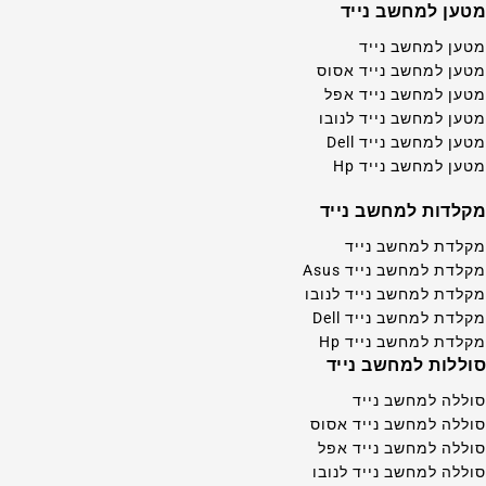
מטען למחשב נייד
מטען למחשב נייד
מטען למחשב נייד אסוס
מטען למחשב נייד אפל
מטען למחשב נייד לנובו
מטען למחשב נייד Dell
מטען למחשב נייד Hp
מקלדות למחשב נייד
מקלדת למחשב נייד
מקלדת למחשב נייד Asus
מקלדת למחשב נייד לנובו
מקלדת למחשב נייד Dell
מקלדת למחשב נייד Hp
סוללות למחשב נייד
סוללה למחשב נייד
סוללה למחשב נייד אסוס
סוללה למחשב נייד אפל
סוללה למחשב נייד לנובו