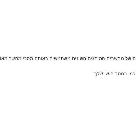
ים של מחשבים המותגים השונים משתמשים באותם מסכי מחשב מאותו
כמו במסך הישן שלך