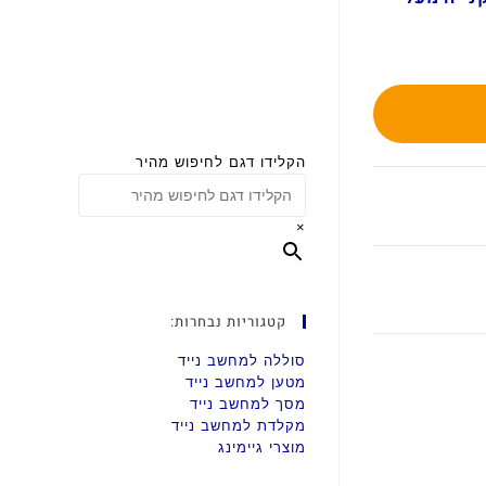
הקלידו דגם לחיפוש מהיר
×
קטגוריות נבחרות:
סוללה למחשב נייד
מטען למחשב נייד
מסך למחשב נייד
מקלדת למחשב נייד
מוצרי גיימינג