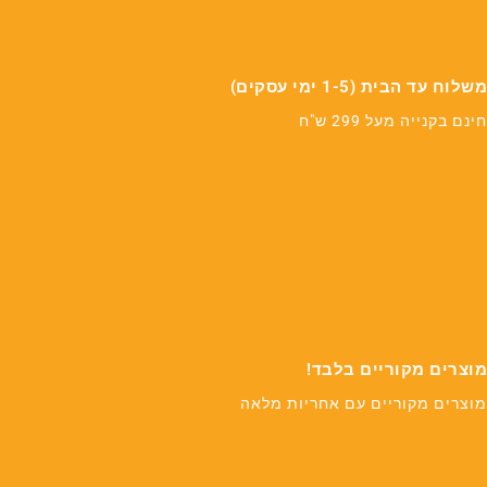
משלוח עד הבית (1-5 ימי עסקים)
חינם בקנייה מעל 299 ש"ח
מוצרים מקוריים בלבד!
מוצרים מקוריים עם אחריות מלאה