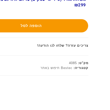
₪299
הוספה לסל
צריכים עזרה? שלחו לנו הודעה!
מק"ט:
4085
קטגוריה:
Bestec חיפוש באתר