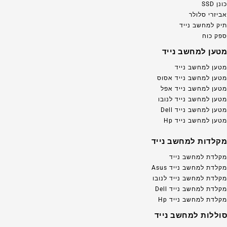
כונן SSD
אביזרי סלולר
תיק למחשב נייד
ספק כוח
מטען למחשב נייד
מטען למחשב נייד
מטען למחשב נייד אסוס
מטען למחשב נייד אפל
מטען למחשב נייד לנובו
מטען למחשב נייד Dell
מטען למחשב נייד Hp
מקלדות למחשב נייד
מקלדת למחשב נייד
מקלדת למחשב נייד Asus
מקלדת למחשב נייד לנובו
מקלדת למחשב נייד Dell
מקלדת למחשב נייד Hp
סוללות למחשב נייד