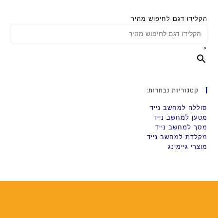
הקלידו דגם לחיפוש מהיר
×
קטגוריות נבחרות:
סוללה למחשב נייד
מטען למחשב נייד
מסך למחשב נייד
מקלדת למחשב נייד
מוצרי גיימינג