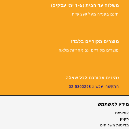
משלוח עד הבית (1-5 ימי עסקים)
חינם בקנייה מעל 299 ש"ח
מוצרים מקוריים בלבד!
מוצרים מקוריים עם אחריות מלאה
זמינים עבורכם לכל שאלה
התקשרו עכשיו: 02-5300298
מידע למשתמש
אודותינו
תקנון
מדיניות משלוחים