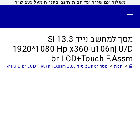
משלוח עם שליח עד הבית חינם בקנייה מעל 299 ש"ח
מסך למחשב נייד 13.3 Sl
1920*1080 Hp x360-u106nj U/D
br LCD+Touch F.Assm
>
חנות
>
מסך למחשב נייד 13.3 Sl 1920*1080 Hp x360-u106nj U/D br LCD+Touch F.Assm