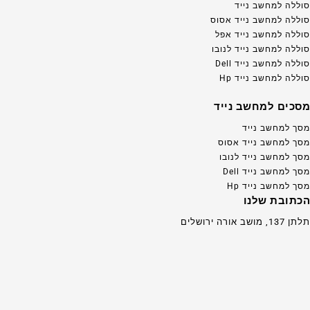
סוללה למחשב נייד
סוללה למחשב נייד אסוס
סוללה למחשב נייד אפל
סוללה למחשב נייד לנובו
סוללה למחשב נייד Dell
סוללה למחשב נייד Hp
מסכים למחשב נייד
מסך למחשב נייד
מסך למחשב נייד אסוס
מסך למחשב נייד לנובו
מסך למחשב נייד Dell
מסך למחשב נייד Hp
הכתובת שלנו
תלתן 137, מושב אורה ירושלים