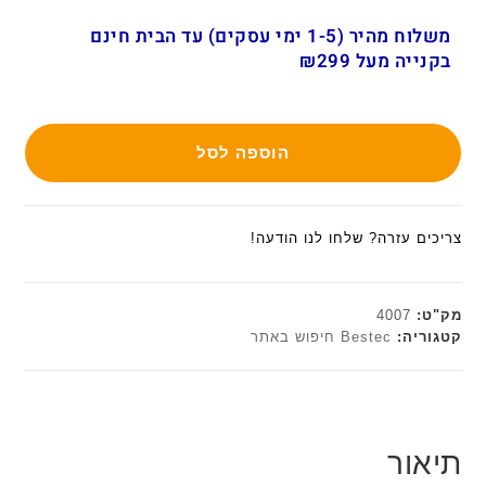
משלוח מהיר (1-5 ימי עסקים) עד הבית חינם
בקנייה מעל ₪299
הוספה לסל
צריכים עזרה? שלחו לנו הודעה!
מק"ט:
4007
קטגוריה:
Bestec חיפוש באתר
תיאור