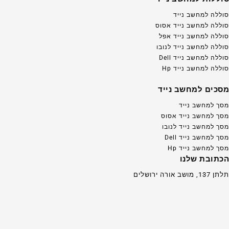
סוללה למחשב נייד
סוללה למחשב נייד אסוס
סוללה למחשב נייד אפל
סוללה למחשב נייד לנובו
סוללה למחשב נייד Dell
סוללה למחשב נייד Hp
מסכים למחשב נייד
מסך למחשב נייד
מסך למחשב נייד אסוס
מסך למחשב נייד לנובו
מסך למחשב נייד Dell
מסך למחשב נייד Hp
הכתובת שלנו
תלתן 137, מושב אורה ירושלים