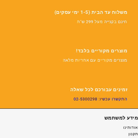
משלוח עד הבית (1-5 ימי עסקים)
חינם בקנייה מעל 299 ש"ח
מוצרים מקוריים בלבד!
מוצרים מקוריים עם אחריות מלאה
זמינים עבורכם לכל שאלה
התקשרו עכשיו: 02-5300298
מידע למשתמש
אודותינו
תקנון