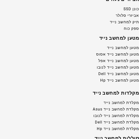
כונן SSD
אביזרי סלולר
תיק למחשב נייד
ספק כוח
מטען למחשב נייד
מטען למחשב נייד
מטען למחשב נייד אסוס
מטען למחשב נייד אפל
מטען למחשב נייד לנובו
מטען למחשב נייד Dell
מטען למחשב נייד Hp
מקלדות למחשב נייד
מקלדת למחשב נייד
מקלדת למחשב נייד Asus
מקלדת למחשב נייד לנובו
מקלדת למחשב נייד Dell
מקלדת למחשב נייד Hp
סוללות למחשב נייד