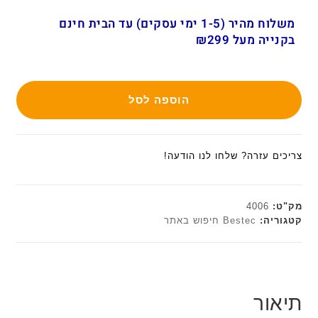
משלוח מהיר (1-5 ימי עסקים) עד הבית חינם
בקנייה מעל ₪299
הוספה לסל
צריכים עזרה? שלחו לנו הודעה!
מק"ט:
4006
קטגוריה:
Bestec חיפוש באתר
תיאור