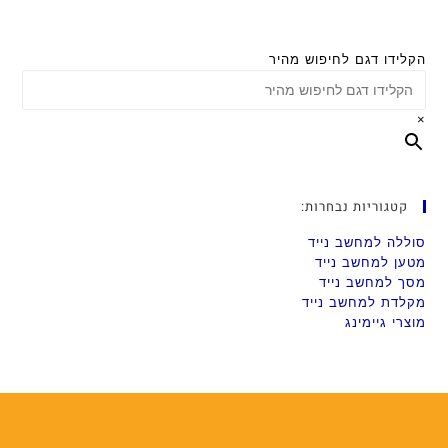
הקלידו דגם לחיפוש מהיר
×
קטגוריות נבחרות:
סוללה למחשב נייד
מטען למחשב נייד
מסך למחשב נייד
מקלדת למחשב נייד
מוצרי גיימינג