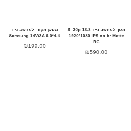
מסך למחשב נייד 13.3 Sl 30p
מטען מקורי למחשב נייד
Samsung 14V/3A 6.0*4.4
1920*1080 IPS no br Matte
RC
₪
199.00
₪
590.00