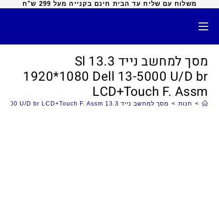
משלוח עם שליח עד הבית חינם בקנייה מעל 299 ש"ח
מסך למחשב נייד 13.3 Sl
1920*1080 Dell 13-5000 U/D br
LCD+Touch F. Assm
>
חנות
>
מסך למחשב נייד 13.3 Sl 1920*1080 Dell 13-5000 U/D br LCD+Touch F. Assm