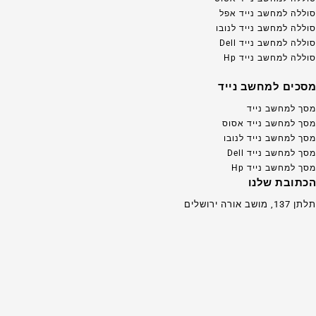
סוללה למחשב נייד אפל
סוללה למחשב נייד לנובו
סוללה למחשב נייד Dell
סוללה למחשב נייד Hp
מסכים למחשב נייד
מסך למחשב נייד
מסך למחשב נייד אסוס
מסך למחשב נייד לנובו
מסך למחשב נייד Dell
מסך למחשב נייד Hp
הכתובת שלנו
תלתן 137, מושב אורה ירושלים