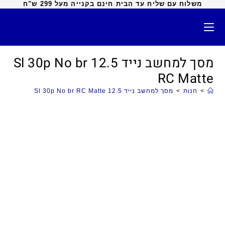
משלוח עם שליח עד הבית חינם בקנייה מעל 299 ש"ח
מסך למחשב נייד 12.5 Sl 30p No br
RC Matte
>
חנות
>
מסך למחשב נייד 12.5 Sl 30p No br RC Matte