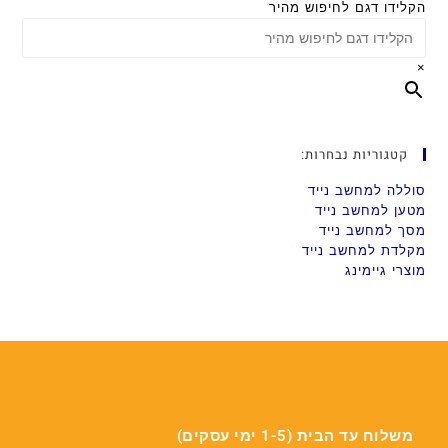
הקלידו דגם לחיפוש מהיר
×
קטגוריות נבחרות:
סוללה למחשב נייד
מטען למחשב נייד
מסך למחשב נייד
מקלדת למחשב נייד
מוצרי גיימינג
משלוח עד הבית (1-5 ימי עסקים)