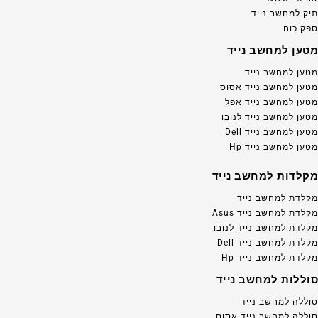
תיק למחשב נייד
ספק כוח
מטען למחשב נייד
מטען למחשב נייד
מטען למחשב נייד אסוס
מטען למחשב נייד אפל
מטען למחשב נייד לנובו
מטען למחשב נייד Dell
מטען למחשב נייד Hp
מקלדות למחשב נייד
מקלדת למחשב נייד
מקלדת למחשב נייד Asus
מקלדת למחשב נייד לנובו
מקלדת למחשב נייד Dell
מקלדת למחשב נייד Hp
סוללות למחשב נייד
סוללה למחשב נייד
סוללה למחשב נייד אסוס