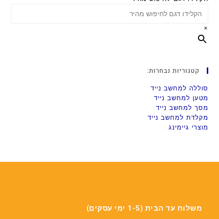
×
קטגוריות נבחרות:
סוללה למחשב נייד
מטען למחשב נייד
מסך למחשב נייד
מקלדת למחשב נייד
מוצרי גיימינג
משלוח עד הבית (1-5 ימי עסקים)