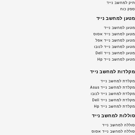
תיק למחשב נייד
ספק כוח
מטען למחשב נייד
מטען למחשב נייד
מטען למחשב נייד אסוס
מטען למחשב נייד אפל
מטען למחשב נייד לנובו
מטען למחשב נייד Dell
מטען למחשב נייד Hp
מקלדות למחשב נייד
מקלדת למחשב נייד
מקלדת למחשב נייד Asus
מקלדת למחשב נייד לנובו
מקלדת למחשב נייד Dell
מקלדת למחשב נייד Hp
סוללות למחשב נייד
סוללה למחשב נייד
סוללה למחשב נייד אסוס