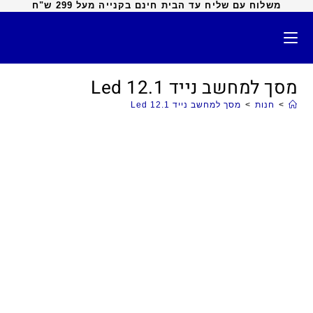
משלוח עם שליח עד הבית חינם בקנייה מעל 299 ש"ח
מסך למחשב נייד 12.1 Led
>
חנות
>
מסך למחשב נייד 12.1 Led