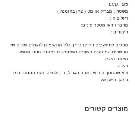
סוג : LCD
משטח : מבריק או מט ( ציין בהזמנה )
רזולוציה :
מחבר וידאו מספר פינים:
חיבורים :
מסכים למחשבים ניידים בדרך כלל מתאימים לדגמים שונים של
מחשבים המותגים השונים משתמשים באותם מסכי מחשב
מאותו היצרן.
הערה:
ודא שהמסך החדש באותו הגודל, הרזולוציה, וסוג המחבר כמו
במסך הישן שלך
מוצרים קשורים