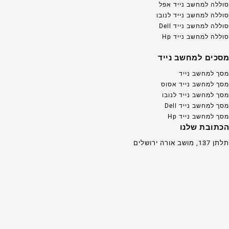
סוללה למחשב נייד אפל
סוללה למחשב נייד לנובו
סוללה למחשב נייד Dell
סוללה למחשב נייד Hp
מסכים למחשב נייד
מסך למחשב נייד
מסך למחשב נייד אסוס
מסך למחשב נייד לנובו
מסך למחשב נייד Dell
מסך למחשב נייד Hp
הכתובת שלנו
תלתן 137, מושב אורה ירושלים