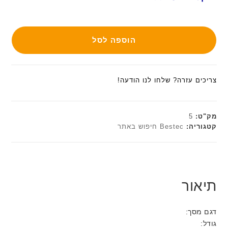
הוספה לסל
צריכים עזרה? שלחו לנו הודעה!
מק"ט:
5
קטגוריה:
Bestec חיפוש באתר
תיאור
דגם מסך:
גודל: