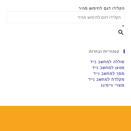
הקלידו דגם לחיפוש מהיר
×
קטגוריות נבחרות:
סוללה למחשב נייד
מטען למחשב נייד
מסך למחשב נייד
מקלדת למחשב נייד
מוצרי גיימינג