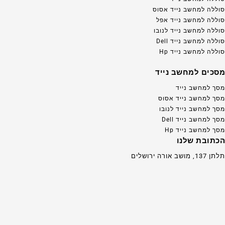
סוללה למחשב נייד אסוס
סוללה למחשב נייד אפל
סוללה למחשב נייד לנובו
סוללה למחשב נייד Dell
סוללה למחשב נייד Hp
מסכים למחשב נייד
מסך למחשב נייד
מסך למחשב נייד אסוס
מסך למחשב נייד לנובו
מסך למחשב נייד Dell
מסך למחשב נייד Hp
הכתובת שלנו
תלתן 137, מושב אורה ירושלים