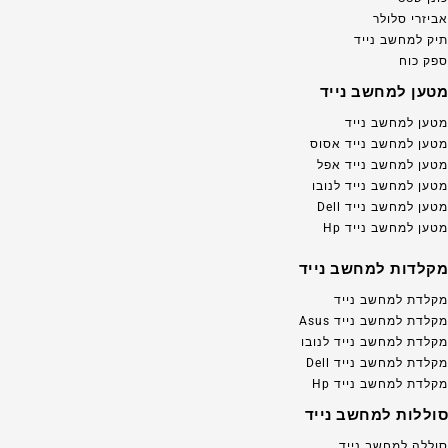
אביזרי סלולר
תיק למחשב נייד
ספק כוח
מטען למחשב נייד
מטען למחשב נייד
מטען למחשב נייד אסוס
מטען למחשב נייד אפל
מטען למחשב נייד לנובו
מטען למחשב נייד Dell
מטען למחשב נייד Hp
מקלדות למחשב נייד
מקלדת למחשב נייד
מקלדת למחשב נייד Asus
מקלדת למחשב נייד לנובו
מקלדת למחשב נייד Dell
מקלדת למחשב נייד Hp
סוללות למחשב נייד
סוללה למחשב נייד