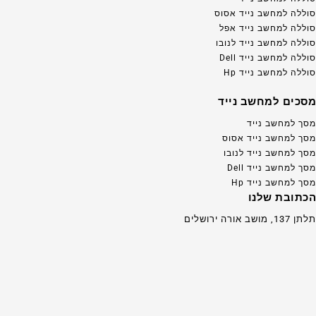
סוללה למחשב נייד אסוס
סוללה למחשב נייד אפל
סוללה למחשב נייד לנובו
סוללה למחשב נייד Dell
סוללה למחשב נייד Hp
מסכים למחשב נייד
מסך למחשב נייד
מסך למחשב נייד אסוס
מסך למחשב נייד לנובו
מסך למחשב נייד Dell
מסך למחשב נייד Hp
הכתובת שלנו
תלתן 137, מושב אורה ירושלים