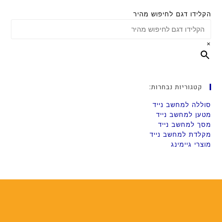
הקלידו דגם לחיפוש מהיר
×
קטגוריות נבחרות:
סוללה למחשב נייד
מטען למחשב נייד
מסך למחשב נייד
מקלדת למחשב נייד
מוצרי גיימינג