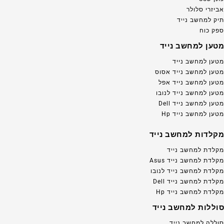
אביזרי סלולר
תיק למחשב נייד
ספק כוח
מטען למחשב נייד
מטען למחשב נייד
מטען למחשב נייד אסוס
מטען למחשב נייד אפל
מטען למחשב נייד לנובו
מטען למחשב נייד Dell
מטען למחשב נייד Hp
מקלדות למחשב נייד
מקלדת למחשב נייד
מקלדת למחשב נייד Asus
מקלדת למחשב נייד לנובו
מקלדת למחשב נייד Dell
מקלדת למחשב נייד Hp
סוללות למחשב נייד
סוללה למחשב נייד