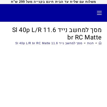
משלוח עם שליח עד הבית חינם בקנייה מעל 299 ש"ח
מסך למחשב נייד 11.6 Sl 40p L/R
br RC Matte
>
חנות
>
מסך למחשב נייד 11.6 Sl 40p L/R br RC Matte