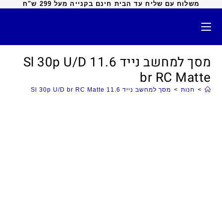
משלוח עם שליח עד הבית חינם בקנייה מעל 299 ש"ח
מסך למחשב נייד 11.6 Sl 30p U/D
br RC Matte
>
חנות
>
מסך למחשב נייד 11.6 Sl 30p U/D br RC Matte