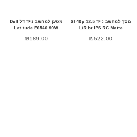
מסך למחשב נייד 12.5 Sl 40p
מטען למחשב נייד דל Dell
Latitude E6540 90W
L/R br IPS RC Matte
₪
189.00
₪
522.00