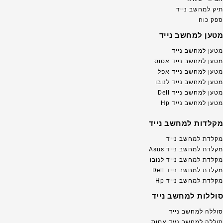
תיק למחשב נייד
ספק כוח
מטען למחשב נייד
מטען למחשב נייד
מטען למחשב נייד אסוס
מטען למחשב נייד אפל
מטען למחשב נייד לנובו
מטען למחשב נייד Dell
מטען למחשב נייד Hp
מקלדות למחשב נייד
מקלדת למחשב נייד
מקלדת למחשב נייד Asus
מקלדת למחשב נייד לנובו
מקלדת למחשב נייד Dell
מקלדת למחשב נייד Hp
סוללות למחשב נייד
סוללה למחשב נייד
סוללה למחשב נייד אסוס