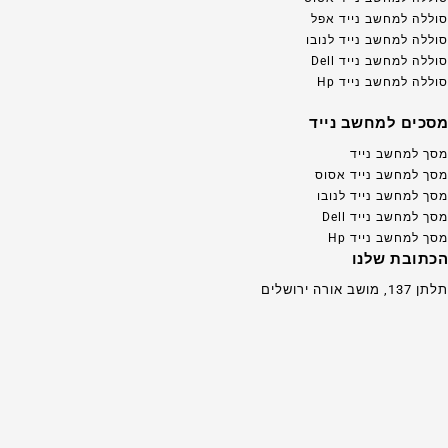
סוללה למחשב נייד אפל
סוללה למחשב נייד לנובו
סוללה למחשב נייד Dell
סוללה למחשב נייד Hp
מסכים למחשב נייד
מסך למחשב נייד
מסך למחשב נייד אסוס
מסך למחשב נייד לנובו
מסך למחשב נייד Dell
מסך למחשב נייד Hp
הכתובת שלנו
תלתן 137, מושב אורה ירושלים