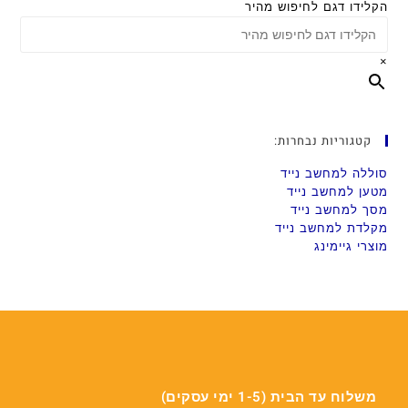
הקלידו דגם לחיפוש מהיר
×
קטגוריות נבחרות:
סוללה למחשב נייד
מטען למחשב נייד
מסך למחשב נייד
מקלדת למחשב נייד
מוצרי גיימינג
משלוח עד הבית (1-5 ימי עסקים)