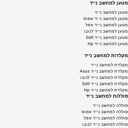
מטען למחשב נייד
מטען למחשב נייד
מטען למחשב נייד אסוס
מטען למחשב נייד אפל
מטען למחשב נייד לנובו
מטען למחשב נייד Dell
מטען למחשב נייד Hp
מקלדות למחשב נייד
מקלדת למחשב נייד
מקלדת למחשב נייד Asus
מקלדת למחשב נייד לנובו
מקלדת למחשב נייד Dell
מקלדת למחשב נייד Hp
סוללות למחשב נייד
סוללה למחשב נייד
סוללה למחשב נייד אסוס
סוללה למחשב נייד אפל
סוללה למחשב נייד לנובו