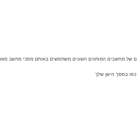
ים של מחשבים המותגים השונים משתמשים באותם מסכי מחשב מאותו
כמו במסך הישן שלך