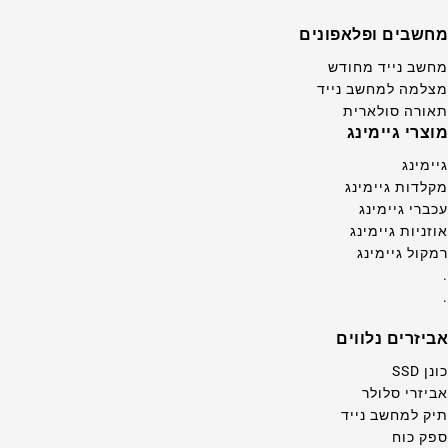
מחשבים ופלאפונים
מחשב נייד מחודש
מצלמה למחשב נייד
תאורה סולארית
מוצרי גיימינג
גיימינג
מקלדות גיימינג
עכברי גיימינג
אוזניות גיימינג
רמקול גיימינג
.
.
אביזרים נלווים
כונן SSD
אביזרי סלולר
תיק למחשב נייד
ספק כוח