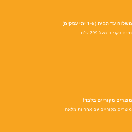
משלוח עד הבית (1-5 ימי עסקים)
חינם בקנייה מעל 299 ש"ח
מוצרים מקוריים בלבד!
מוצרים מקוריים עם אחריות מלאה