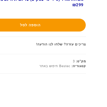
₪299
הוספה לסל
צריכים עזרה? שלחו לנו הודעה!
מק"ט:
3
קטגוריה:
Bestec חיפוש באתר