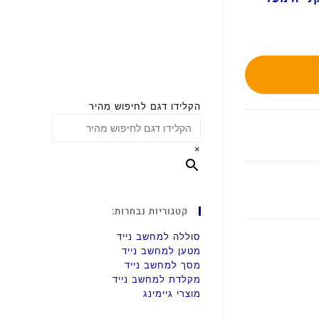
הקלידו דגם לחיפוש מהיר
×
קטגוריות נבחרות:
סוללה למחשב נייד
מטען למחשב נייד
מסך למחשב נייד
מקלדת למחשב נייד
מוצרי גיימינג