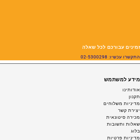
זמינים עבורכם לכל שאלה
התקשרו עכשיו: 02-5300298
מידע למשתמש
אודותינו
תקנון
מדיניות משלוחים
יצירת קשר
מכירה סיטונאית
שאלות ותשובות
בלוג
מדיניות פרטיות