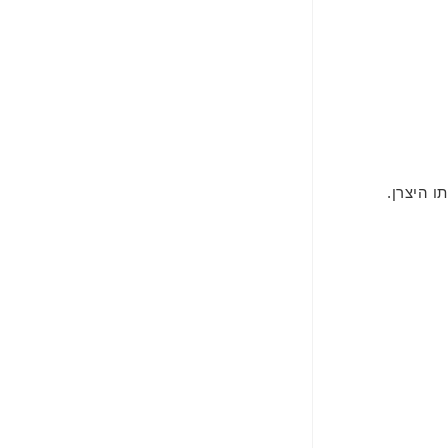
 היצרן.