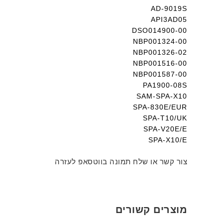
AD-9019S
API3AD05
DSO014900-00
NBP001324-00
NBP001326-02
NBP001516-00
NBP001587-00
PA1900-08S
SAM-SPA-X10
SPA-830E/EUR
SPA-T10/UK
SPA-V20E/E
SPA-X10/E
צור קשר או שלח תמונה בווטסאפ לעזרה
מוצרים קשורים