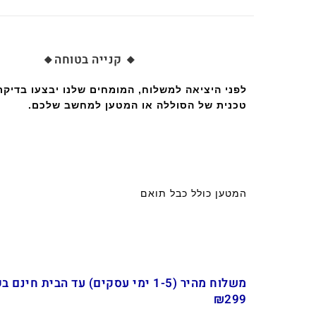
🔸 קנייה בטוחה🔸
לפני היציאה למשלוח, המומחים שלנו יבצעו בדיק
טכנית של הסוללה או המטען למחשב שלכם.
המטען כולל כבל תואם
משלוח מהיר (1-5 ימי עסקים) עד הבית חינ
₪299