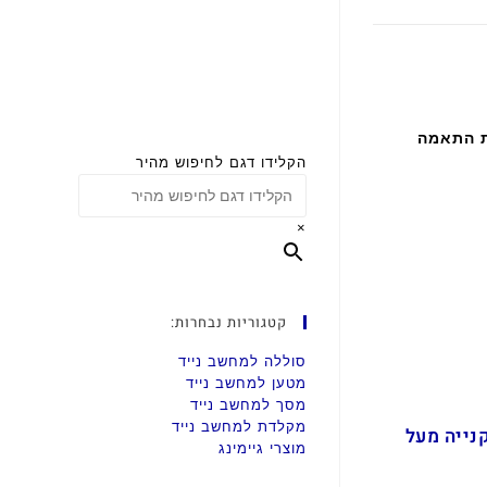
ת התאמה
הקלידו דגם לחיפוש מהיר
×
קטגוריות נבחרות:
סוללה למחשב נייד
מטען למחשב נייד
מסך למחשב נייד
מקלדת למחשב נייד
ם בקנייה מעל
מוצרי גיימינג