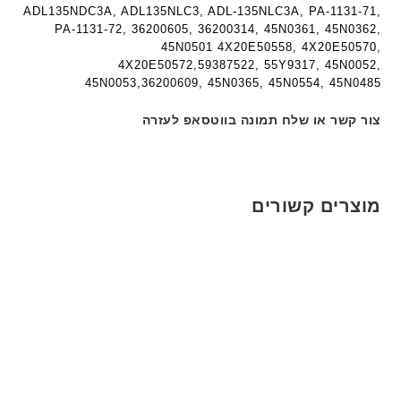
ADL135NDC3A, ADL135NLC3, ADL-135NLC3A, PA-1131-71,
PA-1131-72, 36200605, 36200314, 45N0361, 45N0362,
45N0501 4X20E50558, 4X20E50570,
4X20E50572,59387522, 55Y9317, 45N0052,
45N0053,36200609, 45N0365, 45N0554, 45N0485
צור קשר או שלח תמונה בווטסאפ לעזרה
מוצרים קשורים