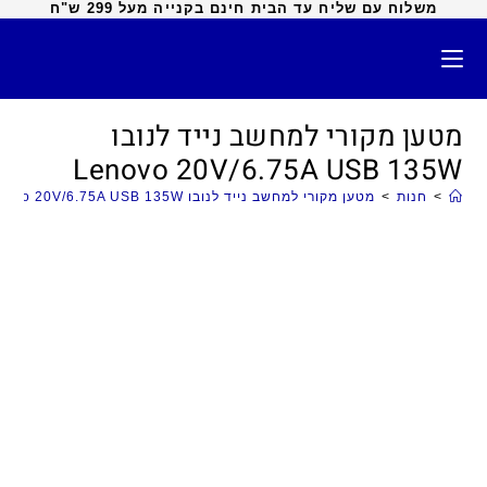
משלוח עם שליח עד הבית חינם בקנייה מעל 299 ש"ח
מטען מקורי למחשב נייד לנובו
Lenovo 20V/6.75A USB 135W
>
חנות
>
מטען מקורי למחשב נייד לנובו Lenovo 20V/6.75A USB 135W