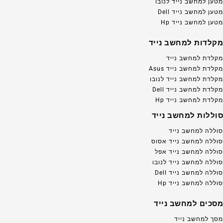
מטען למחשב נייד לנובו
מטען למחשב נייד Dell
מטען למחשב נייד Hp
מקלדות למחשב נייד
מקלדת למחשב נייד
מקלדת למחשב נייד Asus
מקלדת למחשב נייד לנובו
מקלדת למחשב נייד Dell
מקלדת למחשב נייד Hp
סוללות למחשב נייד
סוללה למחשב נייד
סוללה למחשב נייד אסוס
סוללה למחשב נייד אפל
סוללה למחשב נייד לנובו
סוללה למחשב נייד Dell
סוללה למחשב נייד Hp
מסכים למחשב נייד
מסך למחשב נייד