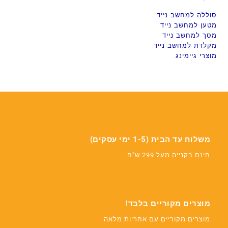
סוללה למחשב נייד
מטען למחשב נייד
מסך למחשב נייד
מקלדת למחשב נייד
מוצרי גיימינג
משלוח עד הבית (1-5 ימי עסקים)
חינם בקנייה מעל 299 ש"ח
מוצרים מקוריים בלבד!
מוצרים מקוריים עם אחריות מלאה