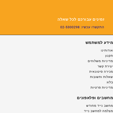
זמינים עבורכם לכל שאלה
התקשרו עכשיו: 02-5300298
מידע למשתמש
אודותינו
תקנון
מדיניות משלוחים
יצירת קשר
מכירה סיטונאית
שאלות ותשובות
בלוג
מדיניות פרטיות
מחשבים ופלאפונים
מחשב נייד מחודש
מצלמה למחשב נייד