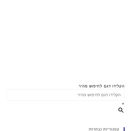
הקלידו דגם לחיפוש מהיר
×
קטגוריות נבחרות: