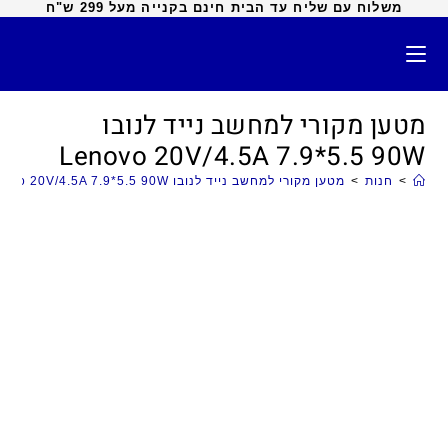
משלוח עם שליח עד הבית חינם בקנייה מעל 299 ש"ח
מטען מקורי למחשב נייד לנובו
Lenovo 20V/4.5A 7.9*5.5 90W
>
חנות
>
מטען מקורי למחשב נייד לנובו Lenovo 20V/4.5A 7.9*5.5 90W