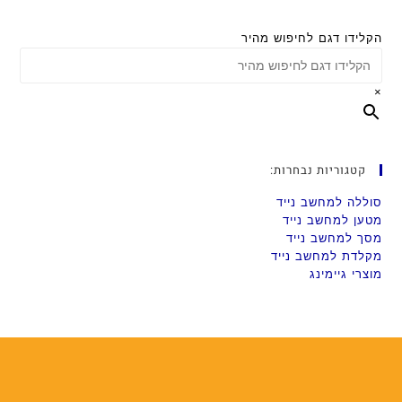
הקלידו דגם לחיפוש מהיר
×
קטגוריות נבחרות:
סוללה למחשב נייד
מטען למחשב נייד
מסך למחשב נייד
מקלדת למחשב נייד
מוצרי גיימינג