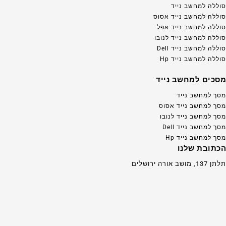
סוללה למחשב נייד
סוללה למחשב נייד אסוס
סוללה למחשב נייד אפל
סוללה למחשב נייד לנובו
סוללה למחשב נייד Dell
סוללה למחשב נייד Hp
מסכים למחשב נייד
מסך למחשב נייד
מסך למחשב נייד אסוס
מסך למחשב נייד לנובו
מסך למחשב נייד Dell
מסך למחשב נייד Hp
הכתובת שלנו
תלתן 137, מושב אורה ירושלים