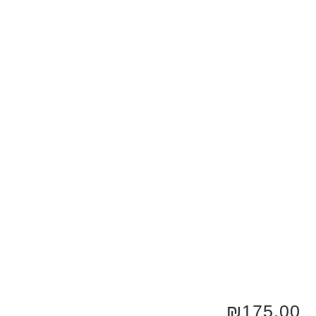
₪
175.00