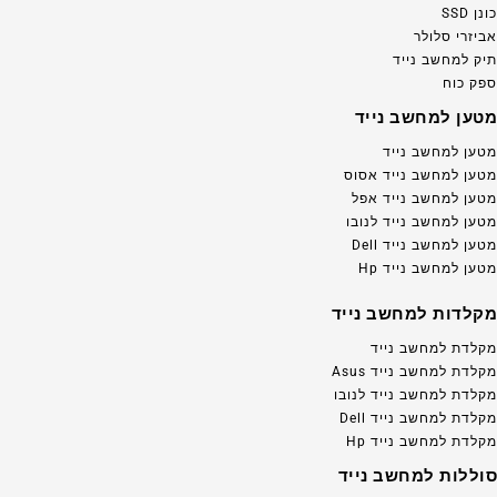
כונן SSD
אביזרי סלולר
תיק למחשב נייד
ספק כוח
מטען למחשב נייד
מטען למחשב נייד
מטען למחשב נייד אסוס
מטען למחשב נייד אפל
מטען למחשב נייד לנובו
מטען למחשב נייד Dell
מטען למחשב נייד Hp
מקלדות למחשב נייד
מקלדת למחשב נייד
מקלדת למחשב נייד Asus
מקלדת למחשב נייד לנובו
מקלדת למחשב נייד Dell
מקלדת למחשב נייד Hp
סוללות למחשב נייד