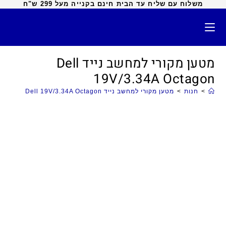
משלוח עם שליח עד הבית חינם בקנייה מעל 299 ש"ח
מטען מקורי למחשב נייד Dell
19V/3.34A Octagon
>
חנות
>
מטען מקורי למחשב נייד Dell 19V/3.34A Octagon