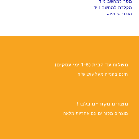
מסך למחשב נייד
מקלדת למחשב נייד
מוצרי גיימינג
משלוח עד הבית (1-5 ימי עסקים)
חינם בקנייה מעל 299 ש"ח
מוצרים מקוריים בלבד!
מוצרים מקוריים עם אחריות מלאה