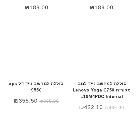
₪
189.00
₪
189.00
סוללה למחשב נייד לנובו
סוללה למחשב נייד דל xps
מקורית Lenovo Yoga C750
9550
L19M4PDC Internal
₪
355.50
₪
395.00
₪
422.10
₪
469.00