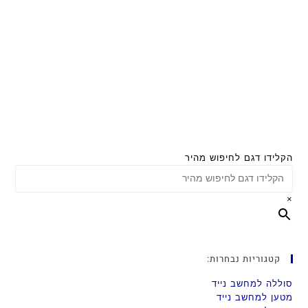
הקלידו דגם לחיפוש מהיר
×
קטגוריות נבחרות:
סוללה למחשב נייד
מטען למחשב נייד