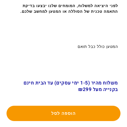
לפני היציאה למשלוח, המומחים שלנו יבצעו בדיקת
התאמה טכנית של הסוללה או המטען למחשב שלכם.
המטען כולל כבל תואם
משלוח מהיר (1-5 ימי עסקים) עד הבית חינם
בקנייה מעל ₪299
הוספה לסל