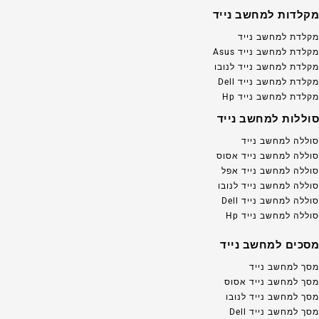
מקלדות למחשב נייד
מקלדת למחשב נייד
מקלדת למחשב נייד Asus
מקלדת למחשב נייד לנובו
מקלדת למחשב נייד Dell
מקלדת למחשב נייד Hp
סוללות למחשב נייד
סוללה למחשב נייד
סוללה למחשב נייד אסוס
סוללה למחשב נייד אפל
סוללה למחשב נייד לנובו
סוללה למחשב נייד Dell
סוללה למחשב נייד Hp
מסכים למחשב נייד
מסך למחשב נייד
מסך למחשב נייד אסוס
מסך למחשב נייד לנובו
מסך למחשב נייד Dell