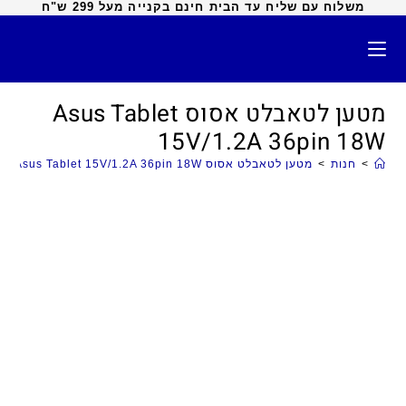
משלוח עם שליח עד הבית חינם בקנייה מעל 299 ש"ח
מטען לטאבלט אסוס Asus Tablet
15V/1.2A 36pin 18W
>
חנות
>
מטען לטאבלט אסוס Asus Tablet 15V/1.2A 36pin 18W