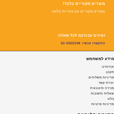
מוצרים מקוריים בלבד!
מוצרים מקוריים עם אחריות מלאה
זמינים עבורכם לכל שאלה
התקשרו עכשיו: 02-5300298
מידע למשתמש
אודותינו
תקנון
מדיניות משלוחים
יצירת קשר
מכירה סיטונאית
שאלות ותשובות
בלוג
מדיניות פרטיות