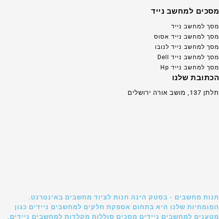
מסכים למחשב נייד
מסך למחשב נייד
מסך למחשב נייד אסוס
מסך למחשב נייד לנובו
מסך למחשב נייד Dell
מסך למחשב נייד Hp
הכתובת שלנו
תלתן 137, מושב אורה ירושלים
חנות מחשבים - בסטק הינה חנות לציוד מחשבים באינטרנט.
המומחיות שלנו היא בתחום אספקת חלקים למחשבים ניידים כגון
מטענים למחשבים ניידים מסכים סוללות מקלדות למחשבים ניידים.