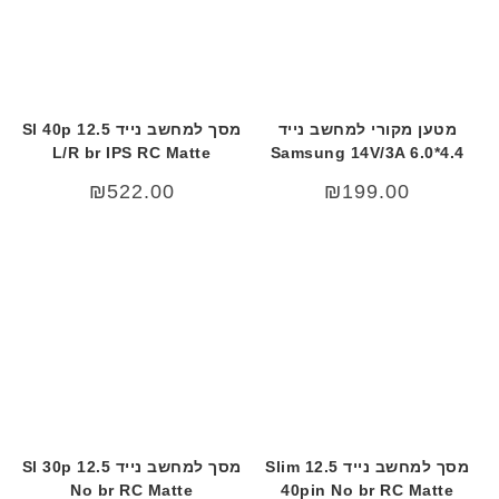
ט
ה
ב
ע
ב
ר
מטען מקורי למחשב נייד
מסך למחשב נייד 12.5 Sl 40p
י
L/R br IPS RC Matte
Samsung 14V/3A 6.0*4.4
ת
₪
522.00
₪
199.00
מסך למחשב נייד 12.5 Slim
מסך למחשב נייד 12.5 Sl 30p
No br RC Matte
40pin No br RC Matte