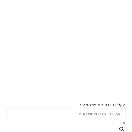
הקלידו דגם לחיפוש מהיר
×