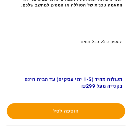
התאמה טכנית של הסוללה או המטען למחשב שלכם.
המטען כולל כבל תואם
משלוח מהיר (1-5 ימי עסקים) עד הבית חינם
בקנייה מעל ₪299
הוספה לסל