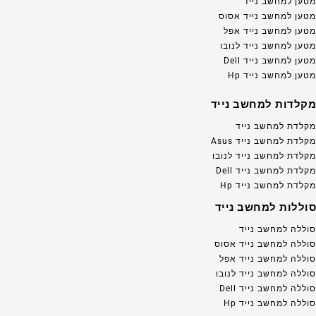
מטען למחשב נייד
מטען למחשב נייד אסוס
מטען למחשב נייד אפל
מטען למחשב נייד לנובו
מטען למחשב נייד Dell
מטען למחשב נייד Hp
מקלדות למחשב נייד
מקלדת למחשב נייד
מקלדת למחשב נייד Asus
מקלדת למחשב נייד לנובו
מקלדת למחשב נייד Dell
מקלדת למחשב נייד Hp
סוללות למחשב נייד
סוללה למחשב נייד
סוללה למחשב נייד אסוס
סוללה למחשב נייד אפל
סוללה למחשב נייד לנובו
סוללה למחשב נייד Dell
סוללה למחשב נייד Hp