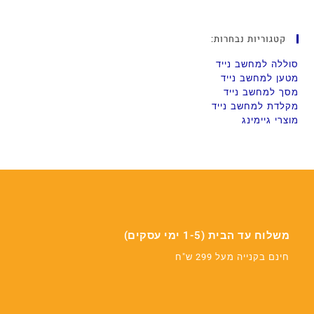
קטגוריות נבחרות:
סוללה למחשב נייד
מטען למחשב נייד
מסך למחשב נייד
מקלדת למחשב נייד
מוצרי גיימינג
משלוח עד הבית (1-5 ימי עסקים)
חינם בקנייה מעל 299 ש"ח