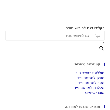
הקלידו דגם לחיפוש מהיר
×
קטגוריות נבחרות:
סוללה למחשב נייד
מטען למחשב נייד
מסך למחשב נייד
מקלדת למחשב נייד
מוצרי גיימינג
מוצרים שנצפו לאחרונה