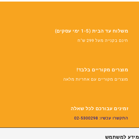
משלוח עד הבית (1-5 ימי עסקים)
חינם בקנייה מעל 299 ש"ח
מוצרים מקוריים בלבד!
מוצרים מקוריים עם אחריות מלאה
זמינים עבורכם לכל שאלה
התקשרו עכשיו: 02-5300298
מידע למשתמש