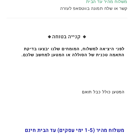
משלוח מהיר עד הבית
קשר או שלח תמונה בווטסאפ לעזרה
🔸 קנייה בטוחה🔸
לפני היציאה למשלוח, המומחים שלנו יבצעו בדיקת
התאמה טכנית של הסוללה או המטען למחשב שלכם.
המטען כולל כבל תואם
משלוח מהיר (1-5 ימי עסקים) עד הבית חינם