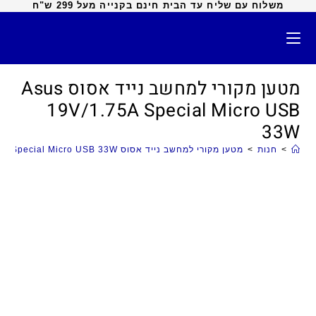
משלוח עם שליח עד הבית חינם בקנייה מעל 299 ש"ח
מטען מקורי למחשב נייד אסוס Asus
19V/1.75A Special Micro USB
33W
>
חנות
>
מטען מקורי למחשב נייד אסוס Asus 19V/1.75A Special Micro USB 33W