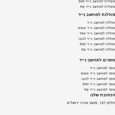
מקלדת למחשב נייד Dell
מקלדת למחשב נייד Hp
סוללות למחשב נייד
סוללה למחשב נייד
סוללה למחשב נייד אסוס
סוללה למחשב נייד אפל
סוללה למחשב נייד לנובו
סוללה למחשב נייד Dell
סוללה למחשב נייד Hp
מסכים למחשב נייד
מסך למחשב נייד
מסך למחשב נייד אסוס
מסך למחשב נייד לנובו
מסך למחשב נייד Dell
מסך למחשב נייד Hp
הכתובת שלנו
תלתן 137, מושב אורה ירושלים