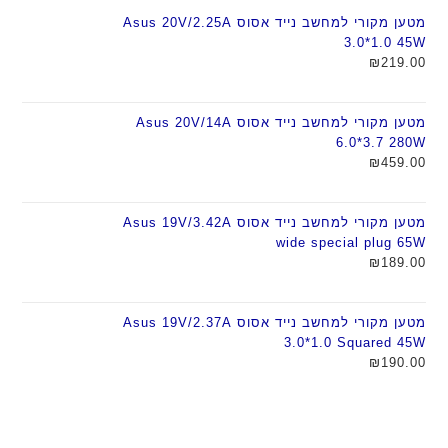
מטען מקורי למחשב נייד אסוס Asus 20V/2.25A
3.0*1.0 45W
₪
219.00
מטען מקורי למחשב נייד אסוס Asus 20V/14A
6.0*3.7 280W
₪
459.00
מטען מקורי למחשב נייד אסוס Asus 19V/3.42A
wide special plug 65W
₪
189.00
מטען מקורי למחשב נייד אסוס Asus 19V/2.37A
3.0*1.0 Squared 45W
₪
190.00