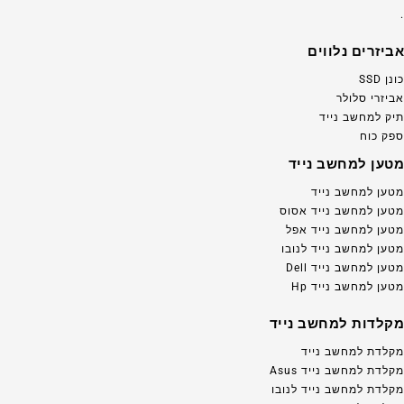
.
אביזרים נלווים
כונן SSD
אביזרי סלולר
תיק למחשב נייד
ספק כוח
מטען למחשב נייד
מטען למחשב נייד
מטען למחשב נייד אסוס
מטען למחשב נייד אפל
מטען למחשב נייד לנובו
מטען למחשב נייד Dell
מטען למחשב נייד Hp
מקלדות למחשב נייד
מקלדת למחשב נייד
מקלדת למחשב נייד Asus
מקלדת למחשב נייד לנובו