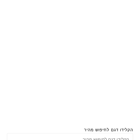
הקלידו דגם לחיפוש מהיר