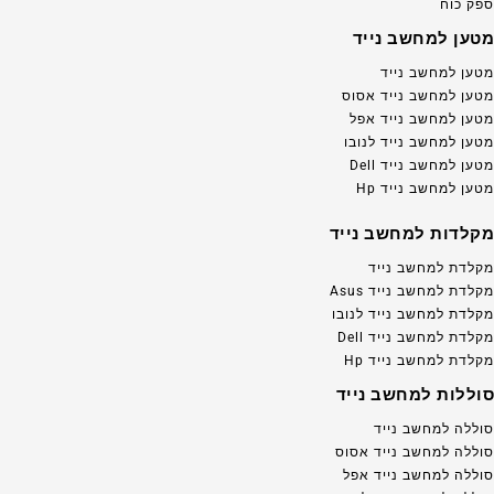
ספק כוח
מטען למחשב נייד
מטען למחשב נייד
מטען למחשב נייד אסוס
מטען למחשב נייד אפל
מטען למחשב נייד לנובו
מטען למחשב נייד Dell
מטען למחשב נייד Hp
מקלדות למחשב נייד
מקלדת למחשב נייד
מקלדת למחשב נייד Asus
מקלדת למחשב נייד לנובו
מקלדת למחשב נייד Dell
מקלדת למחשב נייד Hp
סוללות למחשב נייד
סוללה למחשב נייד
סוללה למחשב נייד אסוס
סוללה למחשב נייד אפל