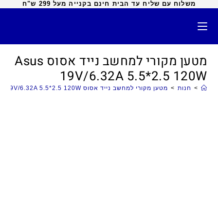
משלוח עם שליח עד הבית חינם בקנייה מעל 299 ש"ח
מטען מקורי למחשב נייד אסוס Asus
19V/6.32A 5.5*2.5 120W
>
חנות
>
מטען מקורי למחשב נייד אסוס Asus 19V/6.32A 5.5*2.5 120W