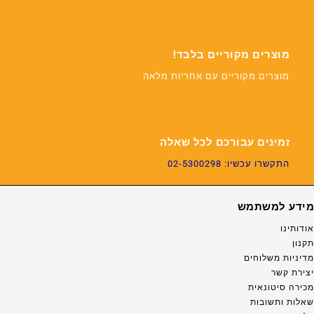
מוצרים מקוריים בלבד!
מוצרים מקוריים עם אחריות מלאה
זמינים עבורכם לכל שאלה
התקשרו עכשיו: 02-5300298
מידע למשתמש
אודותינו
תקנון
מדיניות משלוחים
יצירת קשר
מכירה סיטונאית
שאלות ותשובות