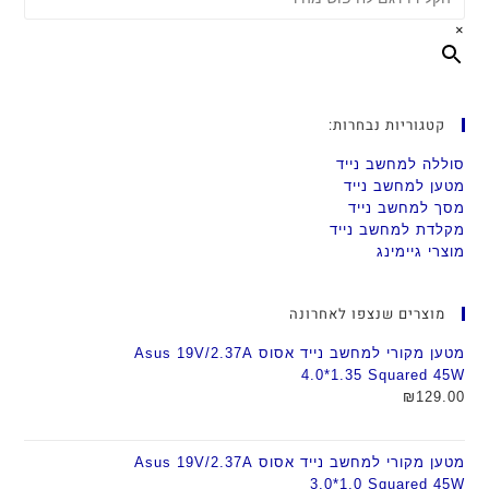
×
קטגוריות נבחרות:
סוללה למחשב נייד
מטען למחשב נייד
מסך למחשב נייד
מקלדת למחשב נייד
מוצרי גיימינג
מוצרים שנצפו לאחרונה
מטען מקורי למחשב נייד אסוס Asus 19V/2.37A
4.0*1.35 Squared 45W
₪
129.00
מטען מקורי למחשב נייד אסוס Asus 19V/2.37A
3.0*1.0 Squared 45W