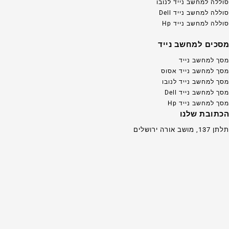
סוללה למחשב נייד לנובו
סוללה למחשב נייד Dell
סוללה למחשב נייד Hp
מסכים למחשב נייד
מסך למחשב נייד
מסך למחשב נייד אסוס
מסך למחשב נייד לנובו
מסך למחשב נייד Dell
מסך למחשב נייד Hp
הכתובת שלנו
תלתן 137, מושב אורה ירושלים