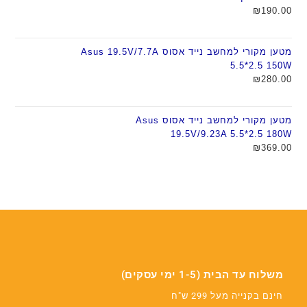
₪
190.00
מטען מקורי למחשב נייד אסוס Asus 19.5V/7.7A
5.5*2.5 150W
₪
280.00
מטען מקורי למחשב נייד אסוס Asus
19.5V/9.23A 5.5*2.5 180W
₪
369.00
משלוח עד הבית (1-5 ימי עסקים)
חינם בקנייה מעל 299 ש"ח