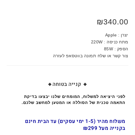
₪
340.00
יצרן : Apple
מתח כניסה : 220W
הספק : 85W
צור קשר או שלח תמונה בווטסאפ לעזרה
🔸 קנייה בטוחה🔸
לפני היציאה למשלוח, המומחים שלנו יבצעו בדיקת
התאמה טכנית של הסוללה או המטען למחשב שלכם.
משלוח מהיר (1-5 ימי עסקים) עד הבית חינם
בקנייה מעל ₪299