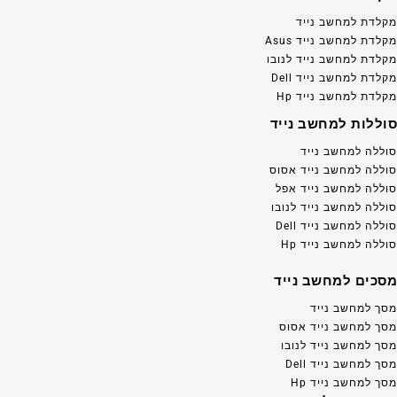
מקלדת למחשב נייד
מקלדת למחשב נייד Asus
מקלדת למחשב נייד לנובו
מקלדת למחשב נייד Dell
מקלדת למחשב נייד Hp
סוללות למחשב נייד
סוללה למחשב נייד
סוללה למחשב נייד אסוס
סוללה למחשב נייד אפל
סוללה למחשב נייד לנובו
סוללה למחשב נייד Dell
סוללה למחשב נייד Hp
מסכים למחשב נייד
מסך למחשב נייד
מסך למחשב נייד אסוס
מסך למחשב נייד לנובו
מסך למחשב נייד Dell
מסך למחשב נייד Hp