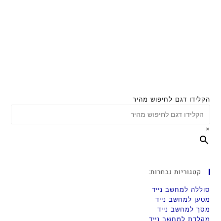
הקלידו דגם לחיפוש מהיר
×
קטגוריות נבחרות:
סוללה למחשב נייד
מטען למחשב נייד
מסך למחשב נייד
מקלדת למחשב נייד