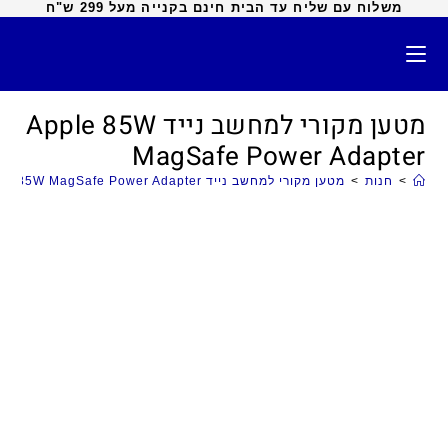
משלוח עם שליח עד הבית חינם בקנייה מעל 299 ש"ח
מטען מקורי למחשב נייד Apple 85W
MagSafe Power Adapter
>
חנות
>
מטען מקורי למחשב נייד Apple 85W MagSafe Power Adapter