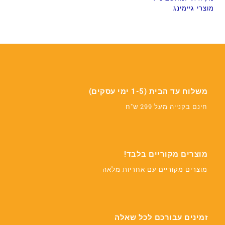
מוצרי גיימינג
משלוח עד הבית (1-5 ימי עסקים)
חינם בקנייה מעל 299 ש"ח
מוצרים מקוריים בלבד!
מוצרים מקוריים עם אחריות מלאה
זמינים עבורכם לכל שאלה