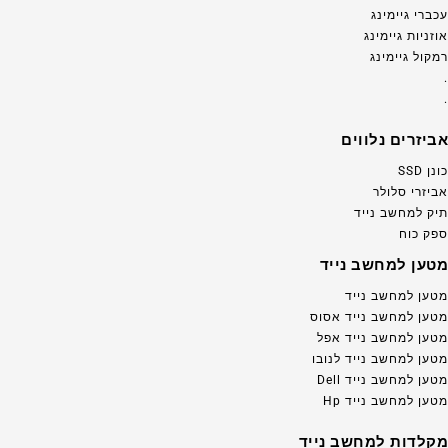
עכברי גיימינג
אוזניות גיימינג
רמקול גיימינג
.
.
אביזרים נלווים
כונן SSD
אביזרי סלולר
תיק למחשב נייד
ספק כוח
מטען למחשב נייד
מטען למחשב נייד
מטען למחשב נייד אסוס
מטען למחשב נייד אפל
מטען למחשב נייד לנובו
מטען למחשב נייד Dell
מטען למחשב נייד Hp
מקלדות למחשב נייד