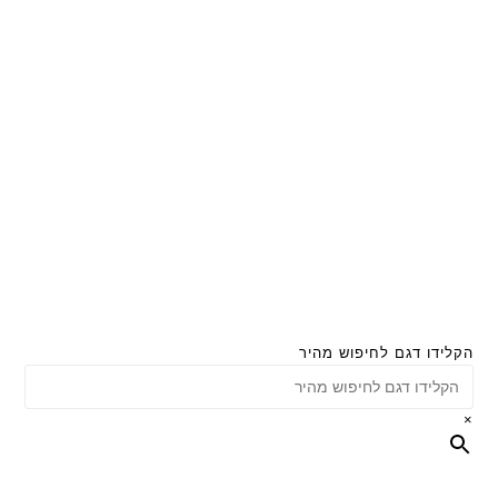
הקלידו דגם לחיפוש מהיר
×