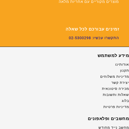
מוצרים מקוריים עם אחריות מלאה
זמינים עבורכם לכל שאלה
התקשרו עכשיו: 02-5300298
מידע למשתמש
אודותינו
תקנון
מדיניות משלוחים
יצירת קשר
מכירה סיטונאית
שאלות ותשובות
בלוג
מדיניות פרטיות
מחשבים ופלאפונים
מחשב נייד מחודש