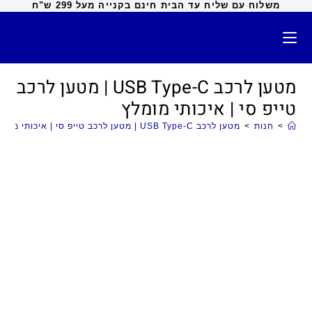
משלוח עם שליח עד הבית חינם בקנייה מעל 299 ש"ח
מטען לרכב USB Type-C | מטען לרכב
טייפ סי | איכותי מומלץ
>
חנות
>
מטען לרכב USB Type-C | מטען לרכב טייפ סי | איכותי מומלץ