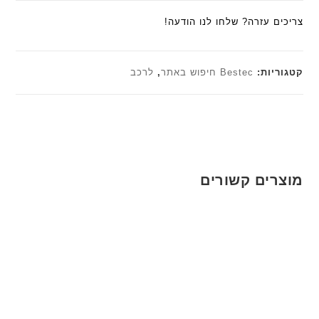
צריכים עזרה? שלחו לנו הודעה!
קטגוריות:
Bestec חיפוש באתר
,
לרכב
מוצרים קשורים