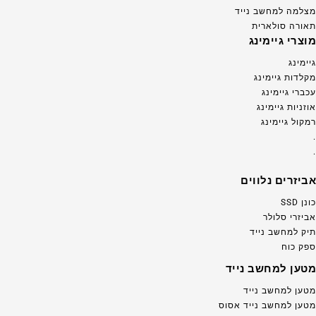
מצלמה למחשב נייד
תאורה סולארית
מוצרי גיימינג
גיימינג
מקלדות גיימינג
עכברי גיימינג
אוזניות גיימינג
רמקול גיימינג
.
.
אביזרים נלווים
כונן SSD
אביזרי סלולר
תיק למחשב נייד
ספק כוח
מטען למחשב נייד
מטען למחשב נייד
מטען למחשב נייד אסוס