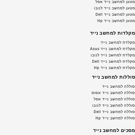
מטען למחשב נייד אפל
מטען למחשב נייד לנובו
מטען למחשב נייד Dell
מטען למחשב נייד Hp
מקלדות למחשב נייד
מקלדת למחשב נייד
מקלדת למחשב נייד Asus
מקלדת למחשב נייד לנובו
מקלדת למחשב נייד Dell
מקלדת למחשב נייד Hp
סוללות למחשב נייד
סוללה למחשב נייד
סוללה למחשב נייד אסוס
סוללה למחשב נייד אפל
סוללה למחשב נייד לנובו
סוללה למחשב נייד Dell
סוללה למחשב נייד Hp
מסכים למחשב נייד