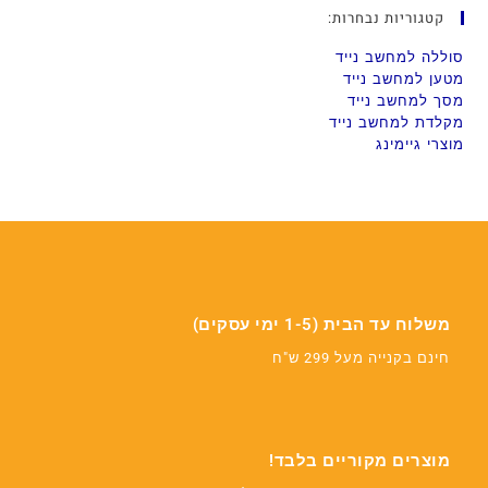
קטגוריות נבחרות:
סוללה למחשב נייד
מטען למחשב נייד
מסך למחשב נייד
מקלדת למחשב נייד
מוצרי גיימינג
משלוח עד הבית (1-5 ימי עסקים)
חינם בקנייה מעל 299 ש"ח
מוצרים מקוריים בלבד!