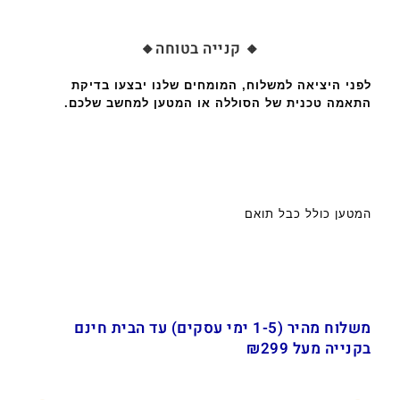
🔸 קנייה בטוחה🔸
לפני היציאה למשלוח, המומחים שלנו יבצעו בדיקת
התאמה טכנית של הסוללה או המטען למחשב שלכם.
המטען כולל כבל תואם
משלוח מהיר (1-5 ימי עסקים) עד הבית חינם
בקנייה מעל ₪299