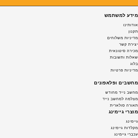
מידע למשתמש
אודותינו
תקנון
מדיניות משלוחים
יצירת קשר
מכירה סיטונאית
שאלות ותשובות
בלוג
מדיניות פרטיות
מחשבים ופלאפונים
מחשב נייד מחודש
מצלמה למחשב נייד
תאורה סולארית
מוצרי גיימינג
גיימינג
מקלדות גיימינג
עכברי גיימינג