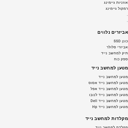
אוזניות גיימינג
רמקול גיימינג
.
.
אביזרים נלווים
כונן SSD
אביזרי סלולר
תיק למחשב נייד
ספק כוח
מטען למחשב נייד
מטען למחשב נייד
מטען למחשב נייד אסוס
מטען למחשב נייד אפל
מטען למחשב נייד לנובו
מטען למחשב נייד Dell
מטען למחשב נייד Hp
מקלדות למחשב נייד
מקלדת למחשב נייד