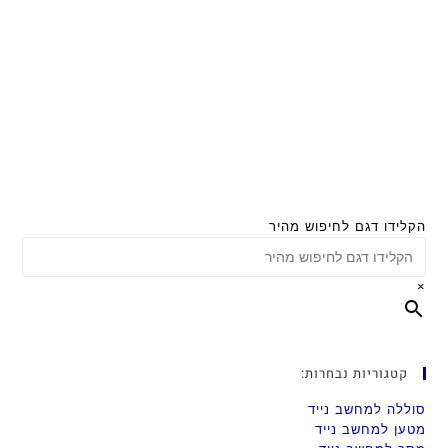
הקלידו דגם לחיפוש מהיר
×
קטגוריות נבחרות:
סוללה למחשב נייד
מטען למחשב נייד