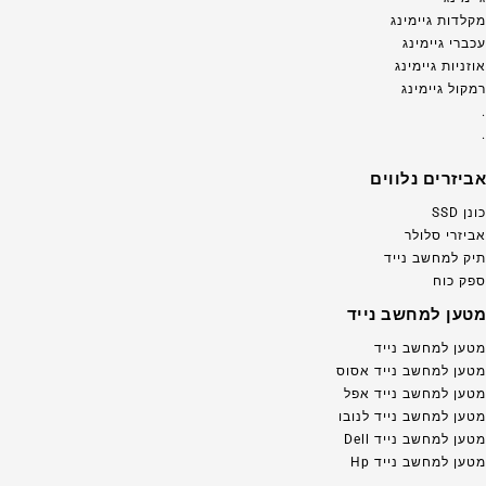
מקלדות גיימינג
עכברי גיימינג
אוזניות גיימינג
רמקול גיימינג
.
.
אביזרים נלווים
כונן SSD
אביזרי סלולר
תיק למחשב נייד
ספק כוח
מטען למחשב נייד
מטען למחשב נייד
מטען למחשב נייד אסוס
מטען למחשב נייד אפל
מטען למחשב נייד לנובו
מטען למחשב נייד Dell
מטען למחשב נייד Hp