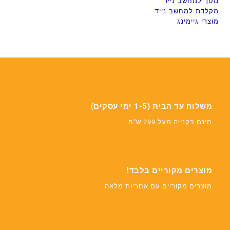
מסך למחשב נייד
מקלדת למחשב נייד
מוצרי גיימינג
משלוח עד הבית (1-5 ימי עסקים)
חינם בקנייה מעל 299 ש"ח
מוצרים מקוריים בלבד!
מוצרים מקוריים עם אחריות מלאה