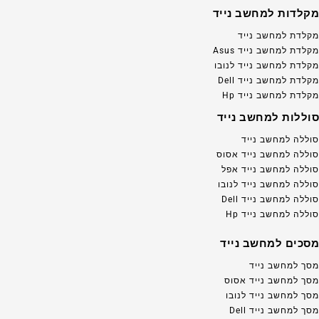
מקלדות למחשב נייד
מקלדת למחשב נייד
מקלדת למחשב נייד Asus
מקלדת למחשב נייד לנובו
מקלדת למחשב נייד Dell
מקלדת למחשב נייד Hp
סוללות למחשב נייד
סוללה למחשב נייד
סוללה למחשב נייד אסוס
סוללה למחשב נייד אפל
סוללה למחשב נייד לנובו
סוללה למחשב נייד Dell
סוללה למחשב נייד Hp
מסכים למחשב נייד
מסך למחשב נייד
מסך למחשב נייד אסוס
מסך למחשב נייד לנובו
מסך למחשב נייד Dell