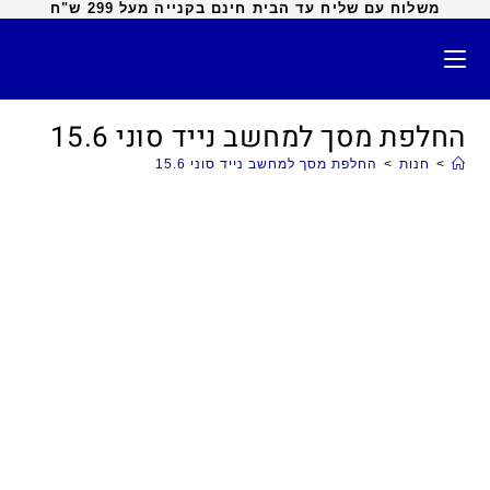
משלוח עם שליח עד הבית חינם בקנייה מעל 299 ש"ח
החלפת מסך למחשב נייד סוני 15.6
>
חנות
>
החלפת מסך למחשב נייד סוני 15.6