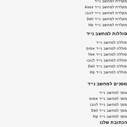
מקלדת למחשב נייד
מקלדת למחשב נייד Asus
מקלדת למחשב נייד לנובו
מקלדת למחשב נייד Dell
מקלדת למחשב נייד Hp
סוללות למחשב נייד
סוללה למחשב נייד
סוללה למחשב נייד אסוס
סוללה למחשב נייד אפל
סוללה למחשב נייד לנובו
סוללה למחשב נייד Dell
סוללה למחשב נייד Hp
מסכים למחשב נייד
מסך למחשב נייד
מסך למחשב נייד אסוס
מסך למחשב נייד לנובו
מסך למחשב נייד Dell
מסך למחשב נייד Hp
הכתובת שלנו