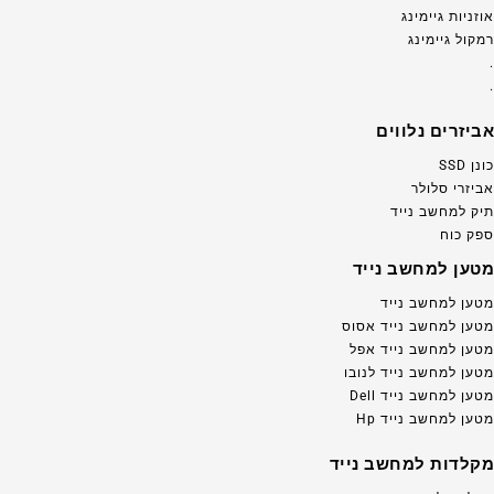
אוזניות גיימינג
רמקול גיימינג
.
.
אביזרים נלווים
כונן SSD
אביזרי סלולר
תיק למחשב נייד
ספק כוח
מטען למחשב נייד
מטען למחשב נייד
מטען למחשב נייד אסוס
מטען למחשב נייד אפל
מטען למחשב נייד לנובו
מטען למחשב נייד Dell
מטען למחשב נייד Hp
מקלדות למחשב נייד