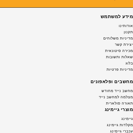
מידע למשתמש
אודותינו
תקנון
מדיניות משלוחים
יצירת קשר
מכירה סיטונאית
שאלות ותשובות
בלוג
מדיניות פרטיות
מחשבים ופלאפונים
מחשב נייד מחודש
מצלמה למחשב נייד
תאורה סולארית
מוצרי גיימינג
גיימינג
מקלדות גיימינג
עכברי גיימינג