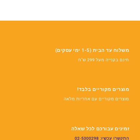
משלוח עד הבית (1-5 ימי עסקים)
חינם בקנייה מעל 299 ש"ח
מוצרים מקוריים בלבד!
מוצרים מקוריים עם אחריות מלאה
זמינים עבורכם לכל שאלה
התקשרו עכשיו: 02-5300298