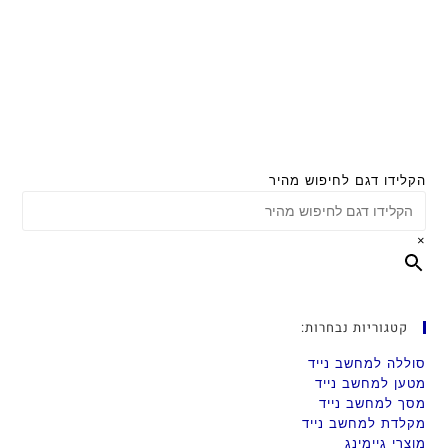
הקלידו דגם לחיפוש מהיר
×
קטגוריות נבחרות:
סוללה למחשב נייד
מטען למחשב נייד
מסך למחשב נייד
מקלדת למחשב נייד
מוצרי גיימינג