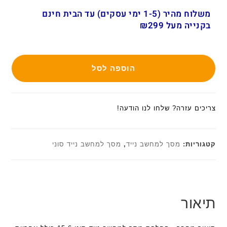
משלוח מהיר (1-5 ימי עסקים) עד הבית חינם
בקנייה מעל ₪299
הוספה לסל
צריכים עזרה? שלחו לנו הודעה!
קטגוריות:
מסך למחשב נייד
,
מסך למחשב נייד סוני
תיאור