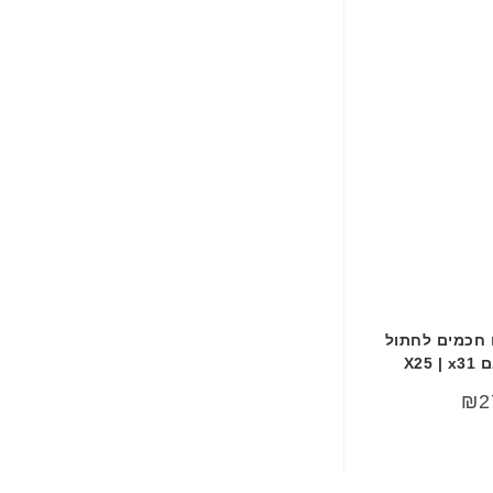
 חכמים לחתול
X25
₪
2