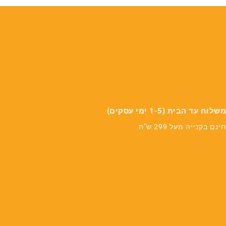
משלוח עד הבית (1-5 ימי עסקים)
חינם בקנייה מעל 299 ש"ח