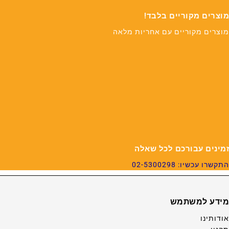
מוצרים מקוריים בלבד!
מוצרים מקוריים עם אחריות מלאה
זמינים עבורכם לכל שאלה
התקשרו עכשיו: 02-5300298
מידע למשתמש
אודותינו