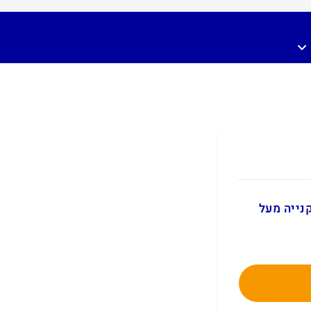
ם בקנייה מעל