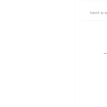
l
טיים לחתול