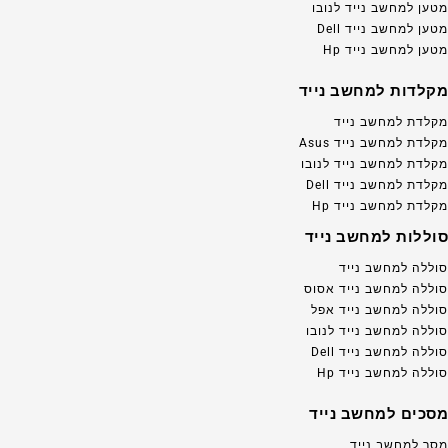
מטען למחשב נייד לנובו
מטען למחשב נייד Dell
מטען למחשב נייד Hp
מקלדות למחשב נייד
מקלדת למחשב נייד
מקלדת למחשב נייד Asus
מקלדת למחשב נייד לנובו
מקלדת למחשב נייד Dell
מקלדת למחשב נייד Hp
סוללות למחשב נייד
סוללה למחשב נייד
סוללה למחשב נייד אסוס
סוללה למחשב נייד אפל
סוללה למחשב נייד לנובו
סוללה למחשב נייד Dell
סוללה למחשב נייד Hp
מסכים למחשב נייד
מסך למחשב נייד