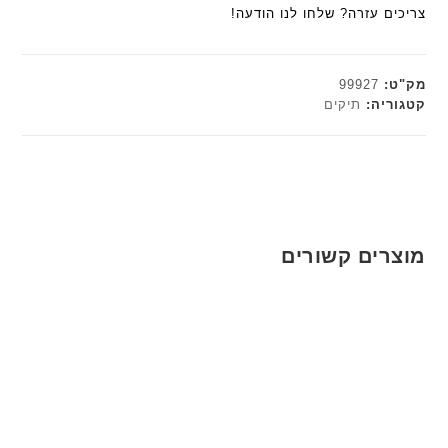
צריכים עזרה? שלחו לנו הודעה!
מק"ט:
99927
קטגוריה:
תיקים
מוצרים קשורים