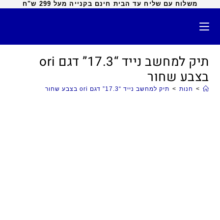
משלוח עם שליח עד הבית חינם בקנייה מעל 299 ש"ח
תיק למחשב נייד “17.3” דגם ori
בצבע שחור
>
חנות
>
תיק למחשב נייד “17.3” דגם ori בצבע שחור