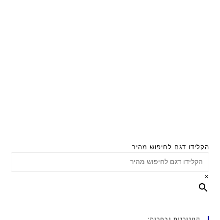
הקלידו דגם לחיפוש מהיר
×
קטגוריות נבחרות: