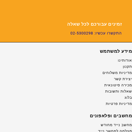
זמינים עבורכם לכל שאלה
התקשרו עכשיו: 02-5300298
מידע למשתמש
אודותינו
תקנון
מדיניות משלוחים
יצירת קשר
מכירה סיטונאית
שאלות ותשובות
בלוג
מדיניות פרטיות
מחשבים ופלאפונים
מחשב נייד מחודש
מצלמה למחשב נייד