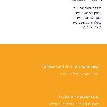
סוללה למחשב נייד
מטען למחשב נייד
מסך למחשב נייד
מקלדת למחשב נייד
מוצרי גיימינג
משלוח עד הבית (1-5 ימי עסקים)
חינם בקנייה מעל 299 ש"ח
מוצרים מקוריים בלבד!
מוצרים מקוריים עם אחריות מלאה