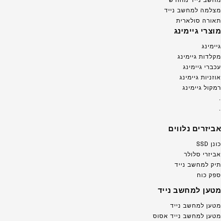
מצלמה למחשב נייד
תאורה סולארית
מוצרי גיימינג
גיימינג
מקלדות גיימינג
עכברי גיימינג
אוזניות גיימינג
רמקול גיימינג
.
.
אביזרים נלווים
כונן SSD
אביזרי סלולר
תיק למחשב נייד
ספק כוח
מטען למחשב נייד
מטען למחשב נייד
מטען למחשב נייד אסוס