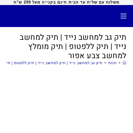
משלוח עם שליח עד הבית חינם בקנייה מעל 299 ש"ח
תיק גב למחשב נייד | תיק למחשב
נייד | תיק ללפטופ | תיק מומלץ
למחשב צבע אפור
>
חנות
>
תיק גב למחשב נייד | תיק למחשב נייד | תיק ללפטופ | תיק 