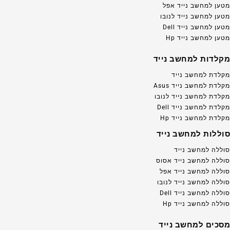
מטען למחשב נייד אפל
מטען למחשב נייד לנובו
מטען למחשב נייד Dell
מטען למחשב נייד Hp
מקלדות למחשב נייד
מקלדת למחשב נייד
מקלדת למחשב נייד Asus
מקלדת למחשב נייד לנובו
מקלדת למחשב נייד Dell
מקלדת למחשב נייד Hp
סוללות למחשב נייד
סוללה למחשב נייד
סוללה למחשב נייד אסוס
סוללה למחשב נייד אפל
סוללה למחשב נייד לנובו
סוללה למחשב נייד Dell
סוללה למחשב נייד Hp
מסכים למחשב נייד