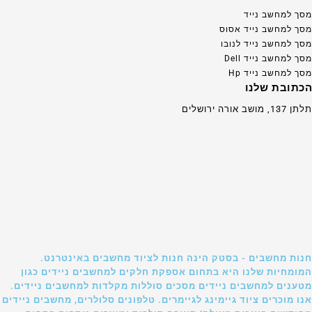
מסך למחשב נייד
מסך למחשב נייד אסוס
מסך למחשב נייד לנובו
מסך למחשב נייד Dell
מסך למחשב נייד Hp
הכתובת שלנו
תלתן 137, מושב אורה ירושלים
חנות מחשבים - בסטק הינה חנות לציוד מחשבים באינטרנט.
המומחיות שלנו היא בתחום אספקת חלקים למחשבים ניידים כגון
מטענים למחשבים ניידים מסכים סוללות מקלדות למחשבים ניידים.
אנו מוכרים ציוד גיימינג לגיימרים. טלפונים סלולרים, מחשבים ניידים