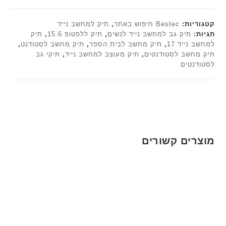
קטגוריות:
Bestec חיפוש באתר
,
תיק למחשב נייד
תגיות:
תיק גב למחשב נייד לנשים
,
תיק ללפטופ 15.6
,
תיק
למחשב נייד 17
,
תיק מחשב לבית הספר
,
תיק מחשב לסטודנט
,
תיק מחשב לסטודנטים
,
תיק מעוצב למחשב נייד
,
תיקי גב
לסטודנטים
מוצרים קשורים