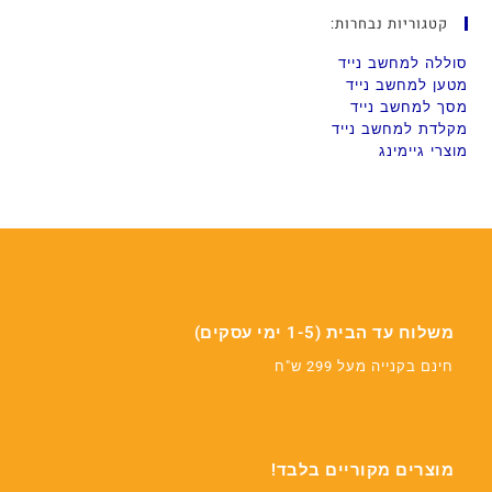
קטגוריות נבחרות:
סוללה למחשב נייד
מטען למחשב נייד
מסך למחשב נייד
מקלדת למחשב נייד
מוצרי גיימינג
משלוח עד הבית (1-5 ימי עסקים)
חינם בקנייה מעל 299 ש"ח
מוצרים מקוריים בלבד!