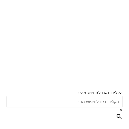
הקלידו דגם לחיפוש מהיר
×