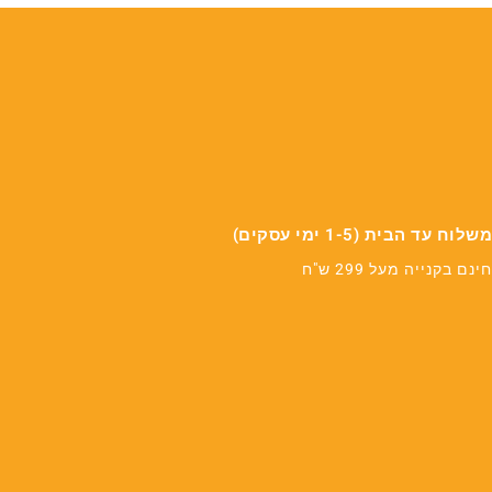
משלוח עד הבית (1-5 ימי עסקים)
חינם בקנייה מעל 299 ש"ח