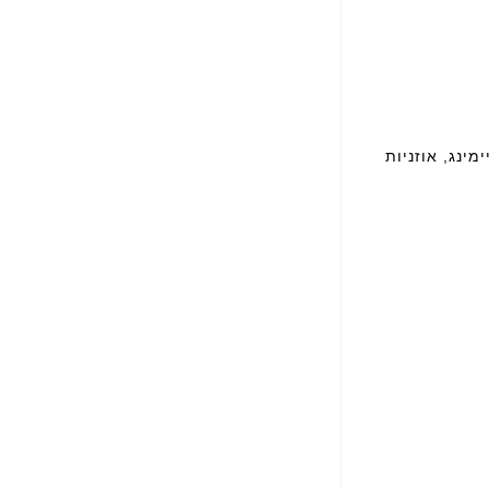
מינג, אוזניות