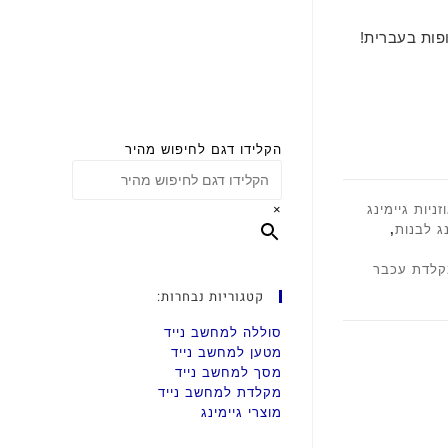
פות בעברית!
הקלידו דגם לחיפוש מהיר
זניות גיימינג
×
ג לבנות
,
מקלדת עכבר
קטגוריות נבחרות:
סוללה למחשב נייד
מטען למחשב נייד
מסך למחשב נייד
מקלדת למחשב נייד
מוצרי גיימינג