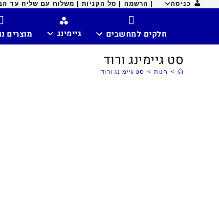
כניסה
| הרשמה |
סל הקניות |
משלוח עם שליח עד הבית ח
גיימינג
חלקים למחשבים
מוצרים נ
סט גיימינג ורוד
>
חנות
>
סט גיימינג ורוד