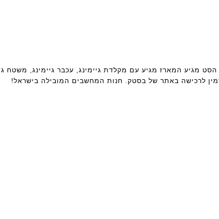
 הסט מגיע המארז מגיע עם מקלדת גיימינג, עכבר גיימינג, משטח גיי