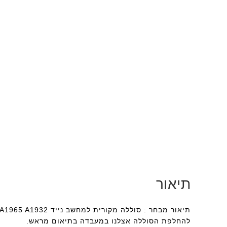
תיאור
להחלפת הסוללה אצלנו במעבדה בתיאום מראש.