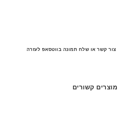
צור קשר או שלח תמונה בווטסאפ לעזרה
מוצרים קשורים