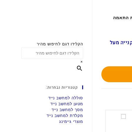
ת התאמה
ם בקנייה מעל
הקלידו דגם לחיפוש מהיר
×
קטגוריות נבחרות:
סוללה למחשב נייד
מטען למחשב נייד
מסך למחשב נייד
מקלדת למחשב נייד
ס
מוצרי גיימינג
ט
מ