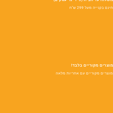
חינם בקנייה מעל 299 ש"ח
מוצרים מקוריים בלבד!
מוצרים מקוריים עם אחריות מלאה