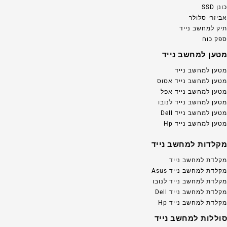
כונן SSD
אביזרי סלולר
תיק למחשב נייד
ספק כוח
מטען למחשב נייד
מטען למחשב נייד
מטען למחשב נייד אסוס
מטען למחשב נייד אפל
מטען למחשב נייד לנובו
מטען למחשב נייד Dell
מטען למחשב נייד Hp
מקלדות למחשב נייד
מקלדת למחשב נייד
מקלדת למחשב נייד Asus
מקלדת למחשב נייד לנובו
מקלדת למחשב נייד Dell
מקלדת למחשב נייד Hp
סוללות למחשב נייד