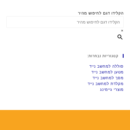
הקלידו דגם לחיפוש מהיר
×
קטגוריות נבחרות:
סוללה למחשב נייד
מטען למחשב נייד
מסך למחשב נייד
מקלדת למחשב נייד
מוצרי גיימינג