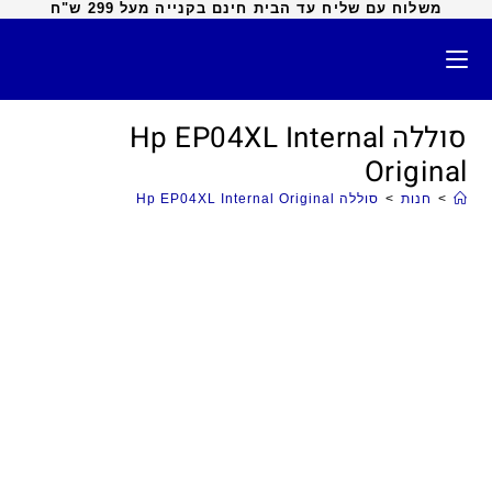
משלוח עם שליח עד הבית חינם בקנייה מעל 299 ש"ח
סוללה Hp EP04XL Internal
Original
>
חנות
>
סוללה Hp EP04XL Internal Original