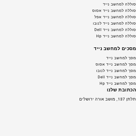
סוללה למחשב נייד
סוללה למחשב נייד אסוס
סוללה למחשב נייד אפל
סוללה למחשב נייד לנובו
סוללה למחשב נייד Dell
סוללה למחשב נייד Hp
מסכים למחשב נייד
מסך למחשב נייד
מסך למחשב נייד אסוס
מסך למחשב נייד לנובו
מסך למחשב נייד Dell
מסך למחשב נייד Hp
הכתובת שלנו
תלתן 137, מושב אורה ירושלים