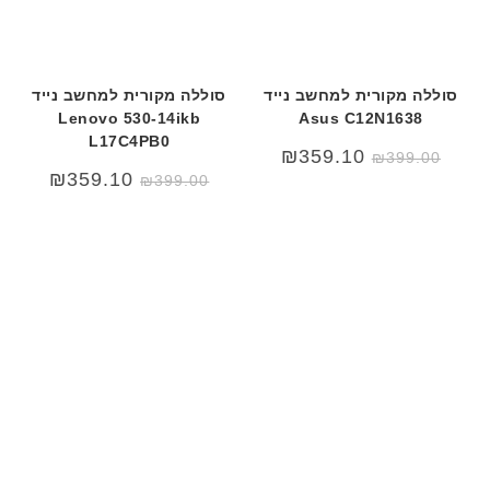
סוללה מקורית למחשב נייד
סוללה מקורית למחשב נייד
Lenovo 530-14ikb
Asus C12N1638
L17C4PB0
₪
359.10
₪
399.00
₪
359.10
₪
399.00