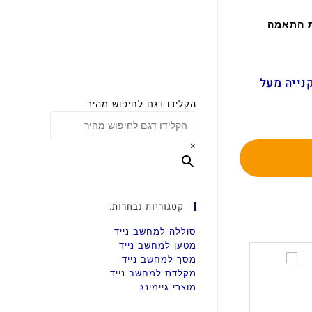
ת התאמה
ם בקנייה מעל
הקלידו דגם לחיפוש מהיר
×
קטגוריות נבחרות:
סוללה למחשב נייד
מטען למחשב נייד
ס
מסך למחשב נייד
ט
מקלדת למחשב נייד
מוצרי גיימינג
מ
ק