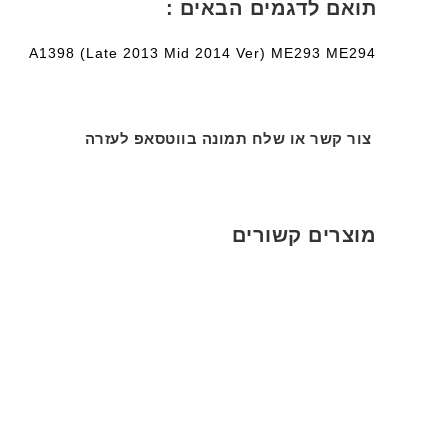
תואם לדגמים הבאים :
A1398 (Late 2013 Mid 2014 Ver) ME293 ME294
צור קשר או שלח תמונה בווטסאפ לעזרה
מוצרים קשורים