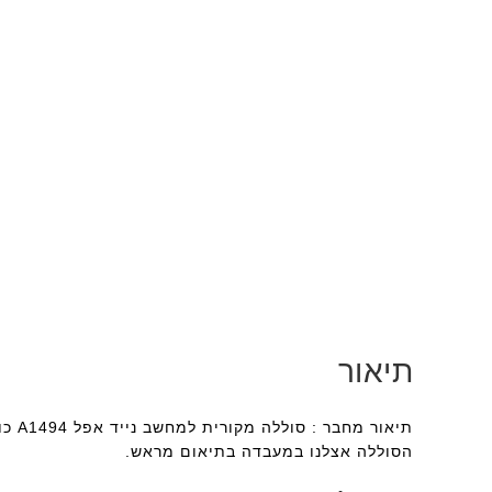
תיאור
תיאו
הסוללה אצלנו במעבדה בתיאום מראש.