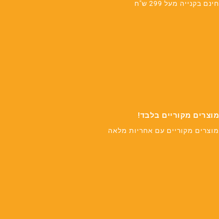
חינם בקנייה מעל 299 ש"ח
מוצרים מקוריים בלבד!
מוצרים מקוריים עם אחריות מלאה