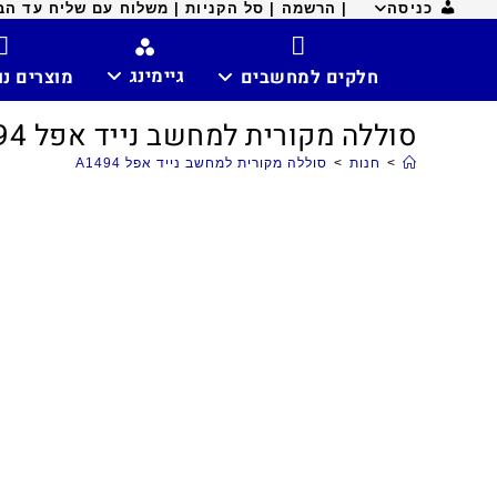
כניסה
| הרשמה |
סל הקניות |
משלוח עם שליח עד הבית ח
גיימינג
חלקים למחשבים
מוצרים נ
סוללה מקורית למחשב נייד אפל A1494
>
חנות
>
סוללה מקורית למחשב נייד אפל A1494