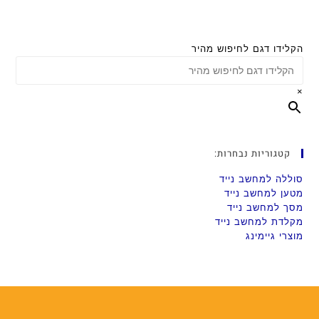
הקלידו דגם לחיפוש מהיר
×
קטגוריות נבחרות:
סוללה למחשב נייד
מטען למחשב נייד
מסך למחשב נייד
מקלדת למחשב נייד
מוצרי גיימינג