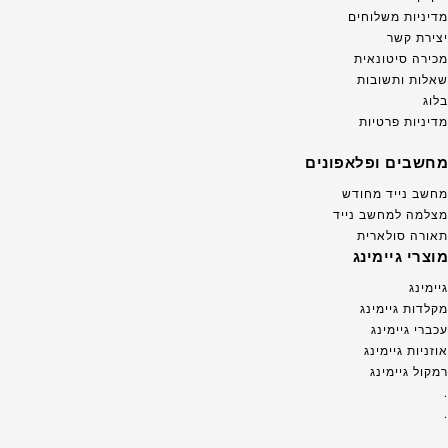
מדיניות משלוחים
יצירת קשר
מכירה סיטונאית
שאלות ותשובות
בלוג
מדיניות פרטיות
מחשבים ופלאפונים
מחשב נייד מחודש
מצלמה למחשב נייד
תאורה סולארית
מוצרי גיימינג
גיימינג
מקלדות גיימינג
עכברי גיימינג
אוזניות גיימינג
רמקול גיימינג
.
.