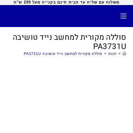
משלוח עם שליח עד הבית חינם בקנייה מעל 299 ש"ח
סוללה מקורית למחשב נייד טושיבה
PA3731U
>
חנות
>
סוללה מקורית למחשב נייד טושיבה PA3731U