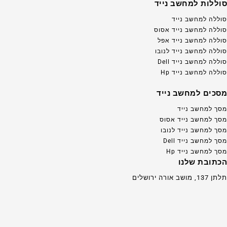
סוללות למחשב נייד
סוללה למחשב נייד
סוללה למחשב נייד אסוס
סוללה למחשב נייד אפל
סוללה למחשב נייד לנובו
סוללה למחשב נייד Dell
סוללה למחשב נייד Hp
מסכים למחשב נייד
מסך למחשב נייד
מסך למחשב נייד אסוס
מסך למחשב נייד לנובו
מסך למחשב נייד Dell
מסך למחשב נייד Hp
הכתובת שלנו
תלתן 137, מושב אורה ירושלים