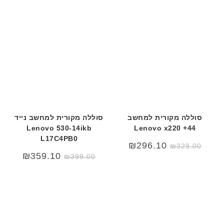
סוללה מקורית למחשב
סוללה מקורית למחשב נייד
Lenovo 530-14ikb
Lenovo x220 +44
L17C4PB0
₪
296.10
₪
329.00
₪
359.10
₪
399.00