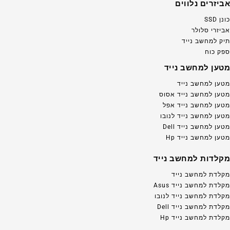
אביזרים נלווים
כונן SSD
אביזרי סלולר
תיק למחשב נייד
ספק כוח
מטען למחשב נייד
מטען למחשב נייד
מטען למחשב נייד אסוס
מטען למחשב נייד אפל
מטען למחשב נייד לנובו
מטען למחשב נייד Dell
מטען למחשב נייד Hp
מקלדות למחשב נייד
מקלדת למחשב נייד
מקלדת למחשב נייד Asus
מקלדת למחשב נייד לנובו
מקלדת למחשב נייד Dell
מקלדת למחשב נייד Hp