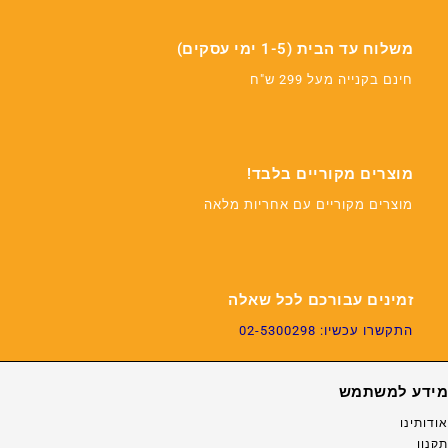
משלוח עד הבית (1-5 ימי עסקים)
חינם בקנייה מעל 299 ש"ח
מוצרים מקוריים בלבד!
מוצרים מקוריים עם אחריות מלאה
זמינים עבורכם לכל שאלה
התקשרו עכשיו: 02-5300298
מידע למשתמש
אודותינו
תקנון