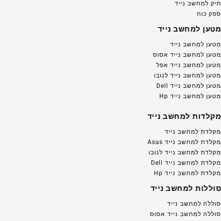
תיק למחשב נייד
ספק כוח
מטען למחשב נייד
מטען למחשב נייד
מטען למחשב נייד אסוס
מטען למחשב נייד אפל
מטען למחשב נייד לנובו
מטען למחשב נייד Dell
מטען למחשב נייד Hp
מקלדות למחשב נייד
מקלדת למחשב נייד
מקלדת למחשב נייד Asus
מקלדת למחשב נייד לנובו
מקלדת למחשב נייד Dell
מקלדת למחשב נייד Hp
סוללות למחשב נייד
סוללה למחשב נייד
סוללה למחשב נייד אסוס