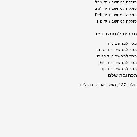
סוללה למחשב נייד אפל
סוללה למחשב נייד לנובו
סוללה למחשב נייד Dell
סוללה למחשב נייד Hp
מסכים למחשב נייד
מסך למחשב נייד
מסך למחשב נייד אסוס
מסך למחשב נייד לנובו
מסך למחשב נייד Dell
מסך למחשב נייד Hp
הכתובת שלנו
תלתן 137, מושב אורה ירושלים