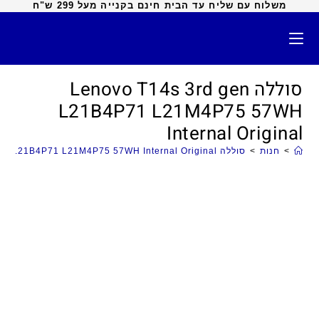
משלוח עם שליח עד הבית חינם בקנייה מעל 299 ש"ח
סוללה Lenovo T14s 3rd gen
L21B4P71 L21M4P75 57WH
Internal Original
>
חנות
>
סוללה Lenovo T14s 3rd gen L21B4P71 L21M4P75 57WH Internal Original