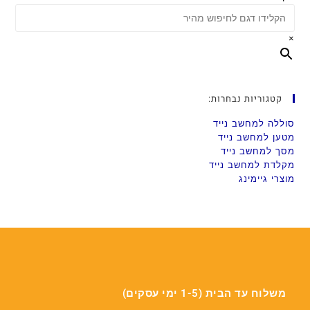
×
קטגוריות נבחרות:
סוללה למחשב נייד
מטען למחשב נייד
מסך למחשב נייד
מקלדת למחשב נייד
מוצרי גיימינג
משלוח עד הבית (1-5 ימי עסקים)