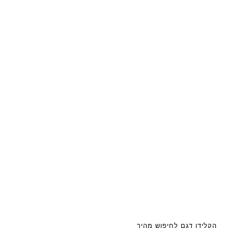
הקלידו דגם לחיפוש מהיר