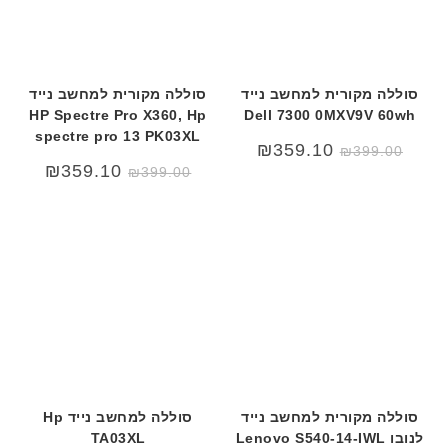
סוללה מקורית למחשב נייד
סוללה מקורית למחשב נייד
HP Spectre Pro X360, Hp
Dell 7300 0MXV9V 60wh
spectre pro 13 PK03XL
₪
359.10
₪
399.00
₪
359.10
₪
399.00
סוללה מקורית למחשב נייד
סוללה למחשב נייד Hp
לנובו Lenovo S540-14-IWL
TA03XL