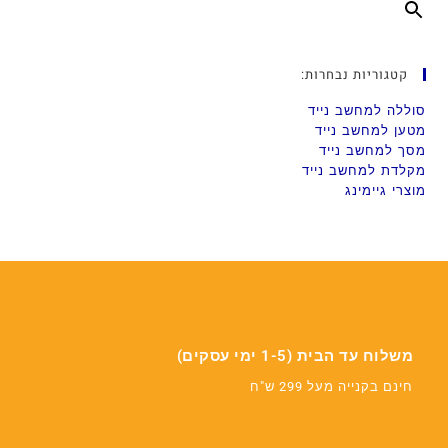
קטגוריות נבחרות:
סוללה למחשב נייד
מטען למחשב נייד
מסך למחשב נייד
מקלדת למחשב נייד
מוצרי גיימינג
משלוח עד הבית (1-5 ימי עסקים)
חינם בקנייה מעל 299 ש"ח