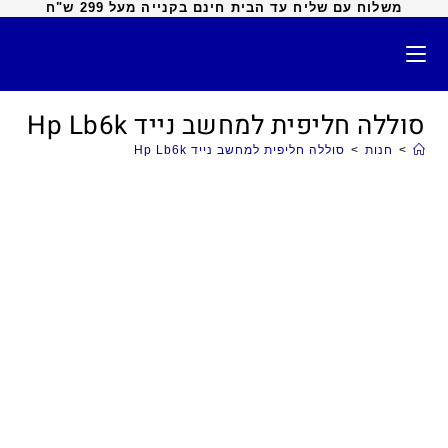
משלוח עם שליח עד הבית חינם בקנייה מעל 299 ש"ח
סוללה חליפית למחשב נייד Hp Lb6k
>
חנות
>
סוללה חליפית למחשב נייד Hp Lb6k