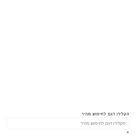
הקלידו דגם לחיפוש מהיר
×