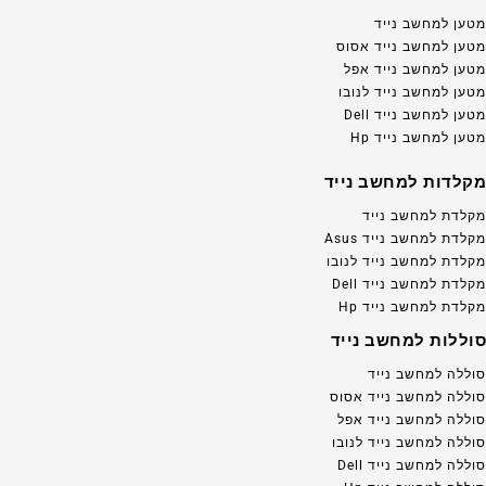
מטען למחשב נייד
מטען למחשב נייד אסוס
מטען למחשב נייד אפל
מטען למחשב נייד לנובו
מטען למחשב נייד Dell
מטען למחשב נייד Hp
מקלדות למחשב נייד
מקלדת למחשב נייד
מקלדת למחשב נייד Asus
מקלדת למחשב נייד לנובו
מקלדת למחשב נייד Dell
מקלדת למחשב נייד Hp
סוללות למחשב נייד
סוללה למחשב נייד
סוללה למחשב נייד אסוס
סוללה למחשב נייד אפל
סוללה למחשב נייד לנובו
סוללה למחשב נייד Dell