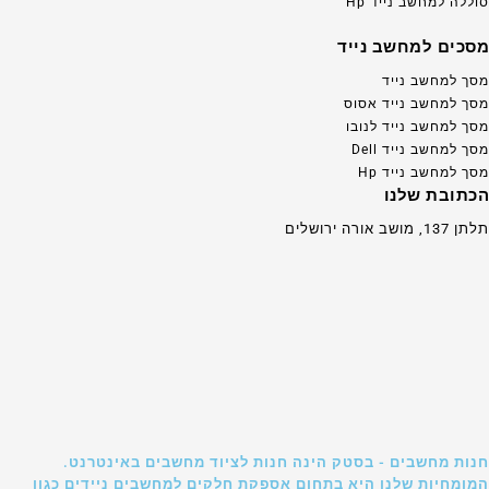
סוללה למחשב נייד Hp
מסכים למחשב נייד
מסך למחשב נייד
מסך למחשב נייד אסוס
מסך למחשב נייד לנובו
מסך למחשב נייד Dell
מסך למחשב נייד Hp
הכתובת שלנו
תלתן 137, מושב אורה ירושלים
חנות מחשבים - בסטק הינה חנות לציוד מחשבים באינטרנט.
המומחיות שלנו היא בתחום אספקת חלקים למחשבים ניידים כגון