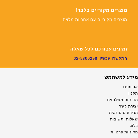
מוצרים מקוריים בלבד!
מוצרים מקוריים עם אחריות מלאה
זמינים עבורכם לכל שאלה
התקשרו עכשיו: 02-5300298
מידע למשתמש
אודותינו
תקנון
מדיניות משלוחים
יצירת קשר
מכירה סיטונאית
שאלות ותשובות
בלוג
מדיניות פרטיות