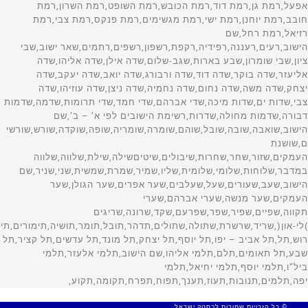
© כל הזכויות שמורות לבסטק ישראל