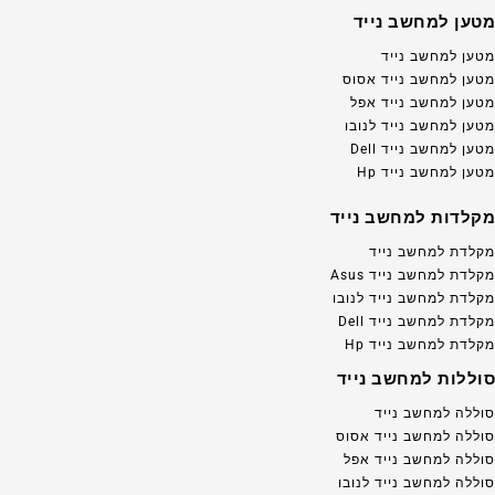
מטען למחשב נייד
מטען למחשב נייד
מטען למחשב נייד אסוס
מטען למחשב נייד אפל
מטען למחשב נייד לנובו
מטען למחשב נייד Dell
מטען למחשב נייד Hp
מקלדות למחשב נייד
מקלדת למחשב נייד
מקלדת למחשב נייד Asus
מקלדת למחשב נייד לנובו
מקלדת למחשב נייד Dell
מקלדת למחשב נייד Hp
סוללות למחשב נייד
סוללה למחשב נייד
סוללה למחשב נייד אסוס
סוללה למחשב נייד אפל
סוללה למחשב נייד לנובו