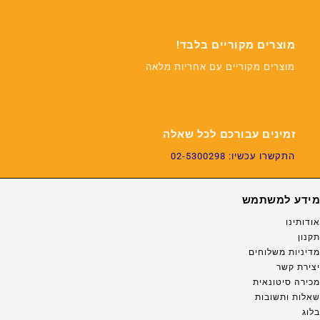
מוצרים מקוריים בלבד!
מוצרים מקוריים עם אחריות מלאה
זמינים עבורכם לכל שאלה
התקשרו עכשיו: 02-5300298
מידע למשתמש
אודותינו
תקנון
מדיניות משלוחים
יצירת קשר
מכירה סיטונאית
שאלות ותשובות
בלוג