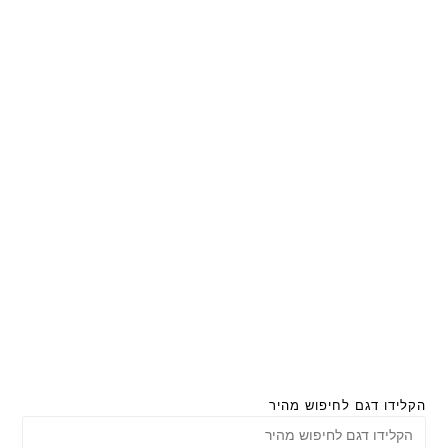
הקלידו דגם לחיפוש מהיר