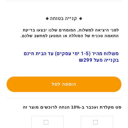
🔸 קנייה בטוחה🔸
לפני היציאה למשלוח, המומחים שלנו יבצעו בדיקת
התאמה טכנית של הסוללה או המטען למחשב שלכם.
משלוח מהיר (1-5 ימי עסקים) עד הבית חינם
בקנייה מעל ₪299
הוספה לסל
סט מקלדת ועכבר ב-10% הנחה לרוכשים מוצר זה
ס
ס