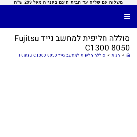
משלוח עם שליח עד הבית חינם בקנייה מעל 299 ש"ח
סוללה חליפית למחשב נייד Fujitsu
C1300 8050
>
חנות
>
סוללה חליפית למחשב נייד Fujitsu C1300 8050