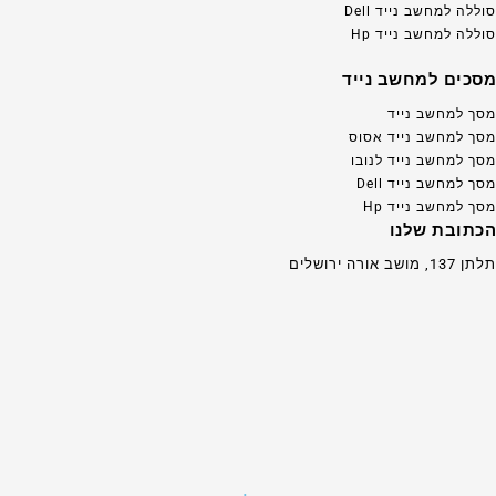
סוללה למחשב נייד Dell
סוללה למחשב נייד Hp
מסכים למחשב נייד
מסך למחשב נייד
מסך למחשב נייד אסוס
מסך למחשב נייד לנובו
מסך למחשב נייד Dell
מסך למחשב נייד Hp
הכתובת שלנו
תלתן 137, מושב אורה ירושלים