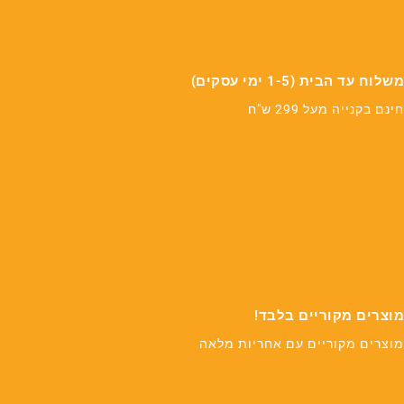
משלוח עד הבית (1-5 ימי עסקים)
חינם בקנייה מעל 299 ש"ח
מוצרים מקוריים בלבד!
מוצרים מקוריים עם אחריות מלאה