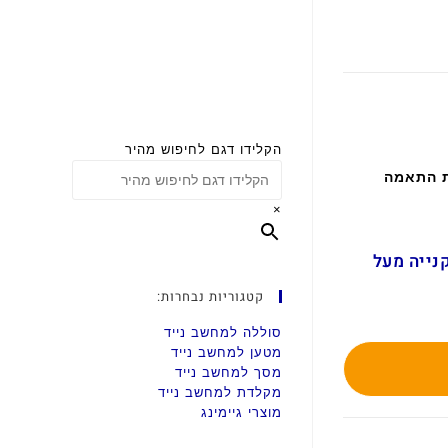
הקלידו דגם לחיפוש מהיר
ת התאמה
×
ם בקנייה מעל
קטגוריות נבחרות:
סוללה למחשב נייד
מטען למחשב נייד
מסך למחשב נייד
מקלדת למחשב נייד
מוצרי גיימינג