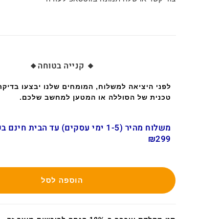
🔸 קנייה בטוחה🔸
לפני היציאה למשלוח, המומחים שלנו יבצעו בדיק
טכנית של הסוללה או המטען למחשב שלכם.
משלוח מהיר (1-5 ימי עסקים) עד הבית חינ
₪299
הוספה לסל