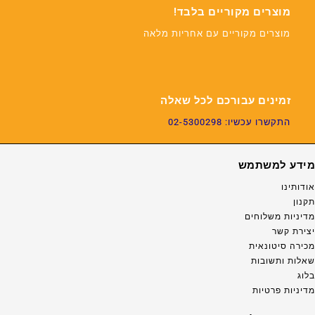
מוצרים מקוריים בלבד!
מוצרים מקוריים עם אחריות מלאה
זמינים עבורכם לכל שאלה
התקשרו עכשיו: 02-5300298
מידע למשתמש
אודותינו
תקנון
מדיניות משלוחים
יצירת קשר
מכירה סיטונאית
שאלות ותשובות
בלוג
מדיניות פרטיות