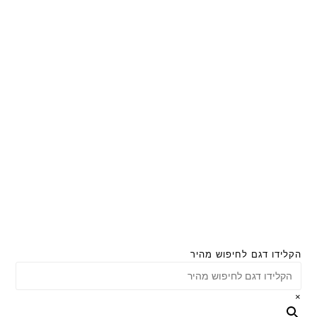
הקלידו דגם לחיפוש מהיר
×