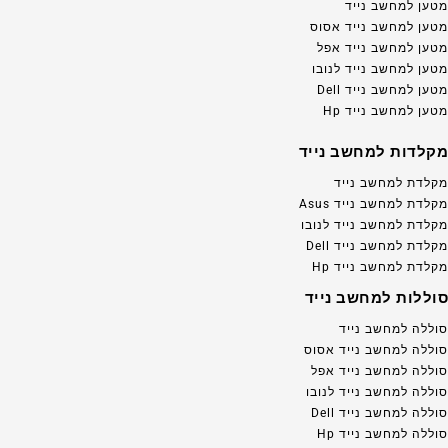
מטען למחשב נייד
מטען למחשב נייד אסוס
מטען למחשב נייד אפל
מטען למחשב נייד לנובו
מטען למחשב נייד Dell
מטען למחשב נייד Hp
מקלדות למחשב נייד
מקלדת למחשב נייד
מקלדת למחשב נייד Asus
מקלדת למחשב נייד לנובו
מקלדת למחשב נייד Dell
מקלדת למחשב נייד Hp
סוללות למחשב נייד
סוללה למחשב נייד
סוללה למחשב נייד אסוס
סוללה למחשב נייד אפל
סוללה למחשב נייד לנובו
סוללה למחשב נייד Dell
סוללה למחשב נייד Hp