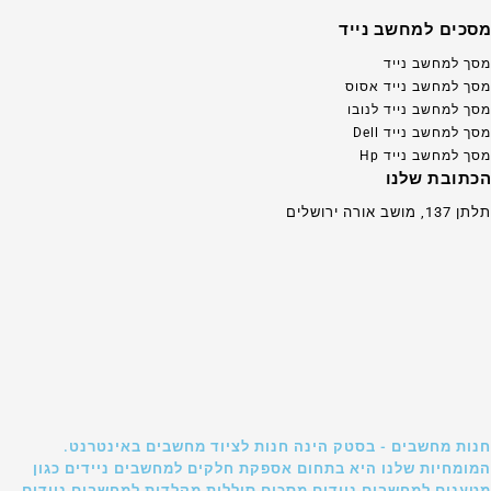
מסכים למחשב נייד
מסך למחשב נייד
מסך למחשב נייד אסוס
מסך למחשב נייד לנובו
מסך למחשב נייד Dell
מסך למחשב נייד Hp
הכתובת שלנו
תלתן 137, מושב אורה ירושלים
חנות מחשבים - בסטק הינה חנות לציוד מחשבים באינטרנט.
המומחיות שלנו היא בתחום אספקת חלקים למחשבים ניידים כגון
מטענים למחשבים ניידים מסכים סוללות מקלדות למחשבים ניידים.