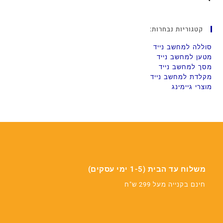
קטגוריות נבחרות:
סוללה למחשב נייד
מטען למחשב נייד
מסך למחשב נייד
מקלדת למחשב נייד
מוצרי גיימינג
משלוח עד הבית (1-5 ימי עסקים)
חינם בקנייה מעל 299 ש"ח