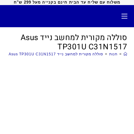
משלוח עם שליח עד הבית חינם בקנייה מעל 299 ש"ח
סוללה מקורית למחשב נייד Asus
TP301U C31N1517
>
חנות
>
סוללה מקורית למחשב נייד Asus TP301U C31N1517