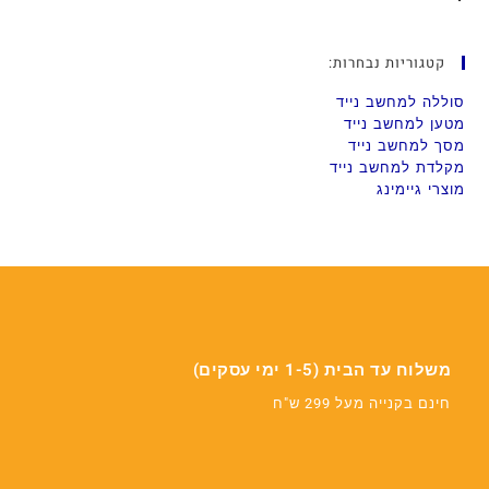
קטגוריות נבחרות:
סוללה למחשב נייד
מטען למחשב נייד
מסך למחשב נייד
מקלדת למחשב נייד
מוצרי גיימינג
משלוח עד הבית (1-5 ימי עסקים)
חינם בקנייה מעל 299 ש"ח