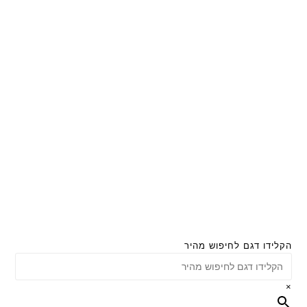
הקלידו דגם לחיפוש מהיר
×