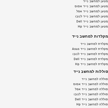
מטען למחשב נייד
מטען למחשב נייד אסוס
מטען למחשב נייד אפל
מטען למחשב נייד לנובו
מטען למחשב נייד Dell
מטען למחשב נייד Hp
מקלדות למחשב נייד
מקלדת למחשב נייד
מקלדת למחשב נייד Asus
מקלדת למחשב נייד לנובו
מקלדת למחשב נייד Dell
מקלדת למחשב נייד Hp
סוללות למחשב נייד
סוללה למחשב נייד
סוללה למחשב נייד אסוס
סוללה למחשב נייד אפל
סוללה למחשב נייד לנובו
סוללה למחשב נייד Dell
סוללה למחשב נייד Hp