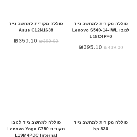
סוללה מקורית למחשב נייד
סוללה מקורית למחשב נייד
לנובו Lenovo S540-14-IWL
Asus C12N1638
L18C4PF0
₪
359.10
₪
399.00
₪
395.10
₪
439.00
סוללה מקורית למחשב נייד
סוללה למחשב נייד לנובו
hp 830
מקורית Lenovo Yoga C750
L19M4PDC Internal