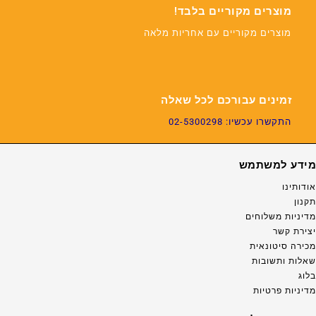
מוצרים מקוריים בלבד!
מוצרים מקוריים עם אחריות מלאה
זמינים עבורכם לכל שאלה
התקשרו עכשיו: 02-5300298
מידע למשתמש
אודותינו
תקנון
מדיניות משלוחים
יצירת קשר
מכירה סיטונאית
שאלות ותשובות
בלוג
מדיניות פרטיות