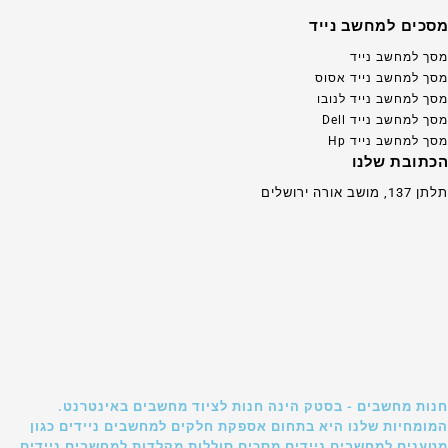
מסכים למחשב נייד
מסך למחשב נייד
מסך למחשב נייד אסוס
מסך למחשב נייד לנובו
מסך למחשב נייד Dell
מסך למחשב נייד Hp
הכתובת שלנו
תלתן 137, מושב אורה ירושלים
חנות מחשבים - בסטק הינה חנות לציוד מחשבים באינטרנט.
המומחיות שלנו היא בתחום אספקת חלקים למחשבים ניידים כגון
מטענים למחשבים ניידים מסכים סוללות מקלדות למחשבים ניידים.