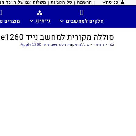
כניסה
| הרשמה |
סל הקניות |
משלוח עם שליח עד הבית ח
גיימינג
חלקים למחשבים
מוצרים נ
סוללה מקורית למחשב נייד Apple1260
>
חנות
>
סוללה מקורית למחשב נייד Apple1260