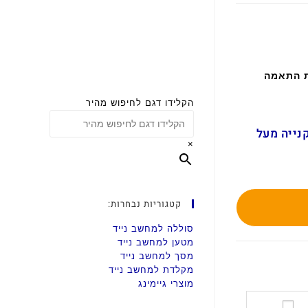
ת התאמה
הקלידו דגם לחיפוש מהיר
ם בקנייה מעל
×
קטגוריות נבחרות:
סוללה למחשב נייד
מטען למחשב נייד
מסך למחשב נייד
מקלדת למחשב נייד
מוצרי גיימינג
ס