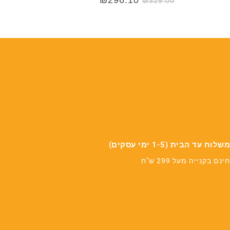
₪
329.00
משלוח עד הבית (1-5 ימי עסקים)
חינם בקנייה מעל 299 ש"ח