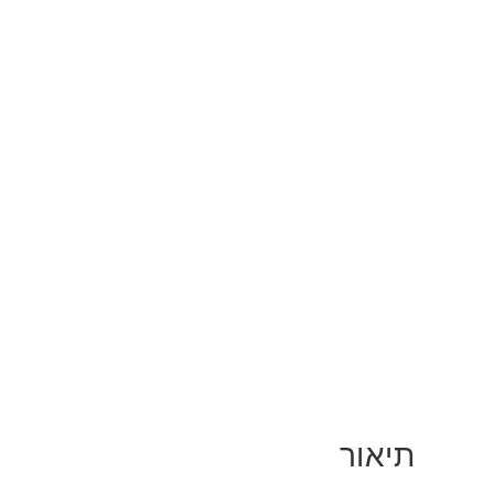
תיאור