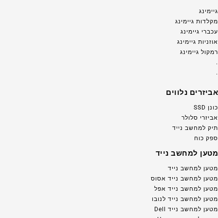
גיימינג
מקלדות גיימינג
עכברי גיימינג
אוזניות גיימינג
רמקול גיימינג
.
.
אביזרים נלווים
כונן SSD
אביזרי סלולר
תיק למחשב נייד
ספק כוח
מטען למחשב נייד
מטען למחשב נייד
מטען למחשב נייד אסוס
מטען למחשב נייד אפל
מטען למחשב נייד לנובו
מטען למחשב נייד Dell