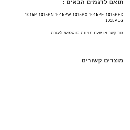
תואם לדגמים הבאים :
1015P 1015PN 1015PW 1015PX 1015PE 1015PED
1015PEG
צור קשר או שלח תמונה בווטסאפ לעזרה
מוצרים קשורים