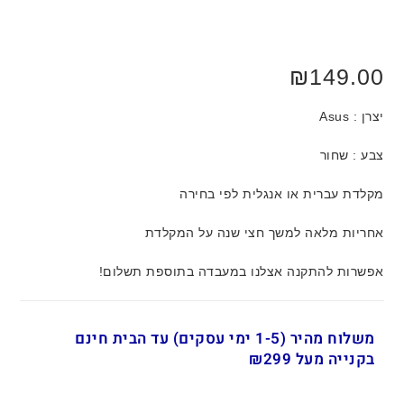
₪
149.00
יצרן : Asus
צבע : שחור
מקלדת עברית או אנגלית לפי בחירה
אחריות מלאה למשך חצי שנה על המקלדת
אפשרות להתקנה אצלנו במעבדה בתוספת תשלום!
משלוח מהיר (1-5 ימי עסקים) עד הבית חינם
בקנייה מעל ₪299