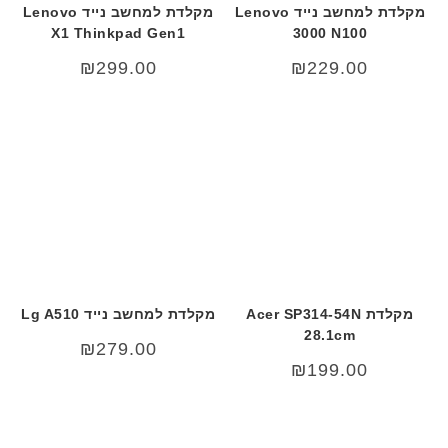
מקלדת למחשב נייד Lenovo
מקלדת למחשב נייד Lenovo
X1 Thinkpad Gen1
3000 N100
₪
299.00
₪
229.00
מקלדת Acer SP314-54N
מקלדת למחשב נייד Lg A510
28.1cm
₪
279.00
₪
199.00