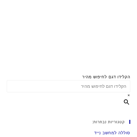
הקלידו דגם לחיפוש מהיר
×
קטגוריות נבחרות:
סוללה למחשב נייד