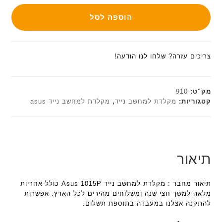
הוספה לסל
צריכים עזרה? שלחו לנו הודעה!
מק"ט:
910
קטגוריות:
מקלדת למחשב נייד
,
מקלדת למחשב נייד asus
תיאור
תיאור מחבר : מקלדת למחשב נייד Asus 1015P כולל אחריות
מלאה למשך חצי שנה ומשלוחים מהירים לכל הארץ. אפשרות
להתקנה אצלנו במעבדה בתוספת תשלום.