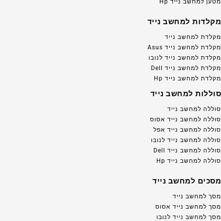
מטען למחשב נייד Hp
מקלדות למחשב נייד
מקלדת למחשב נייד
מקלדת למחשב נייד Asus
מקלדת למחשב נייד לנובו
מקלדת למחשב נייד Dell
מקלדת למחשב נייד Hp
סוללות למחשב נייד
סוללה למחשב נייד
סוללה למחשב נייד אסוס
סוללה למחשב נייד אפל
סוללה למחשב נייד לנובו
סוללה למחשב נייד Dell
סוללה למחשב נייד Hp
מסכים למחשב נייד
מסך למחשב נייד
מסך למחשב נייד אסוס
מסך למחשב נייד לנובו