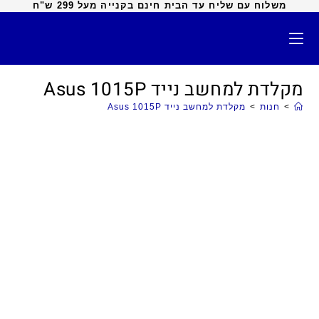
משלוח עם שליח עד הבית חינם בקנייה מעל 299 ש"ח
מקלדת למחשב נייד Asus 1015P
>
חנות
>
מקלדת למחשב נייד Asus 1015P