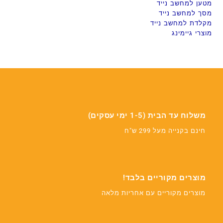
מטען למחשב נייד
מסך למחשב נייד
מקלדת למחשב נייד
מוצרי גיימינג
משלוח עד הבית (1-5 ימי עסקים)
חינם בקנייה מעל 299 ש"ח
מוצרים מקוריים בלבד!
מוצרים מקוריים עם אחריות מלאה