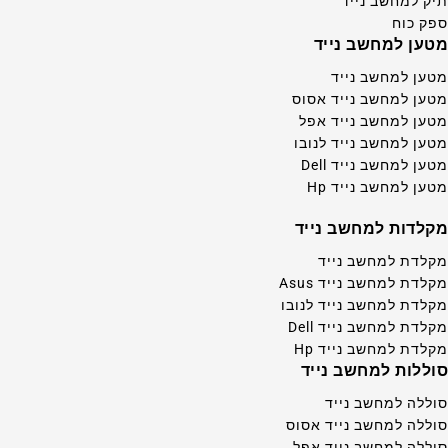
תיק למחשב נייד
ספק כוח
מטען למחשב נייד
מטען למחשב נייד
מטען למחשב נייד אסוס
מטען למחשב נייד אפל
מטען למחשב נייד לנובו
מטען למחשב נייד Dell
מטען למחשב נייד Hp
מקלדות למחשב נייד
מקלדת למחשב נייד
מקלדת למחשב נייד Asus
מקלדת למחשב נייד לנובו
מקלדת למחשב נייד Dell
מקלדת למחשב נייד Hp
סוללות למחשב נייד
סוללה למחשב נייד
סוללה למחשב נייד אסוס
סוללה למחשב נייד אפל