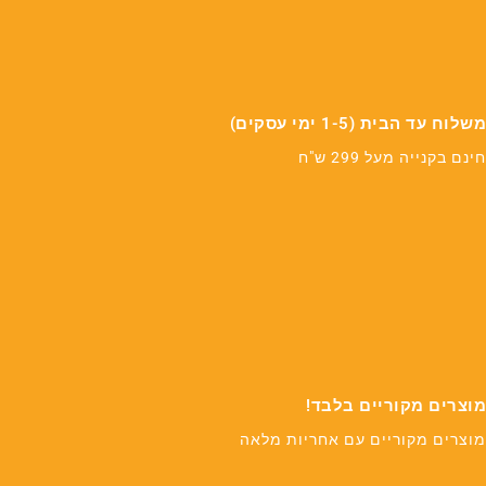
משלוח עד הבית (1-5 ימי עסקים)
חינם בקנייה מעל 299 ש"ח
מוצרים מקוריים בלבד!
מוצרים מקוריים עם אחריות מלאה