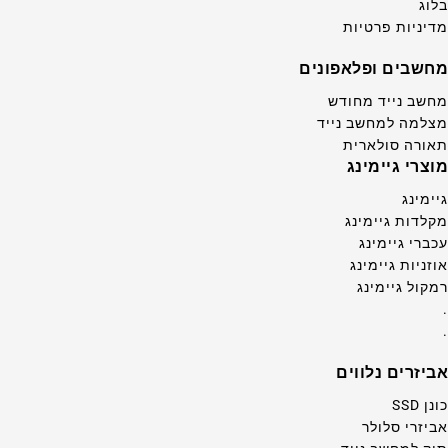
בלוג
מדיניות פרטיות
מחשבים ופלאפונים
מחשב נייד מחודש
מצלמה למחשב נייד
תאורה סולארית
מוצרי גיימינג
גיימינג
מקלדות גיימינג
עכברי גיימינג
אוזניות גיימינג
רמקול גיימינג
.
.
אביזרים נלווים
כונן SSD
אביזרי סלולר