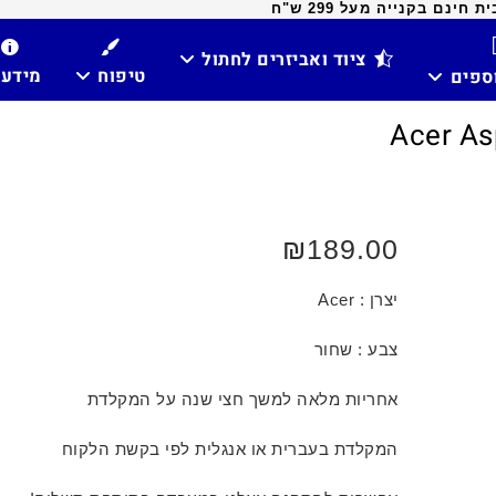
ינם בקנייה מעל 299 ש"ח
ציוד ואביזרים לחתול
טיפוח
מידע
וספים
₪
189.00
יצרן : Acer
צבע : שחור
אחריות מלאה למשך חצי שנה על המקלדת
המקלדת בעברית או אנגלית לפי בקשת הלקוח