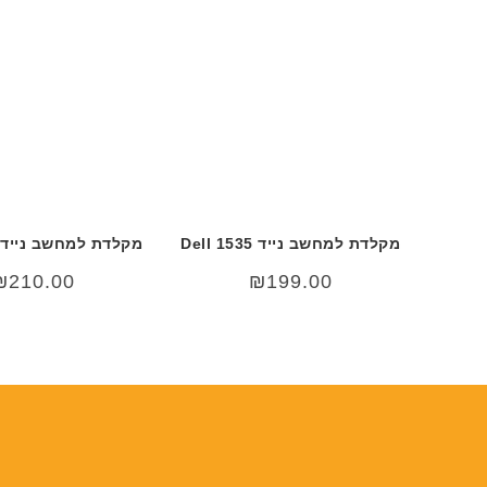
מקלדת למחשב נייד Dell 1535
מקלדת למחשב נייד Dell 1520
₪
210.00
₪
199.00