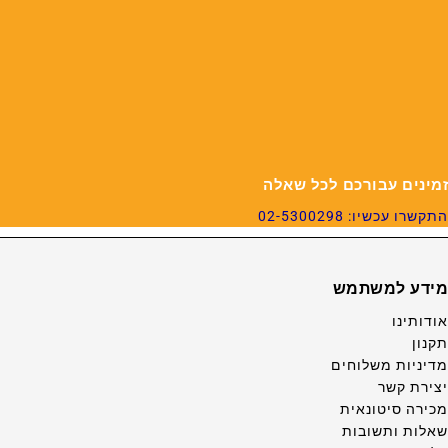
זמינים עבורכם לכל שאלה
התקשרו עכשיו: 02-5300298
מידע למשתמש
אודותינו
תקנון
מדיניות משלוחים
יצירת קשר
מכירה סיטונאית
שאלות ותשובות