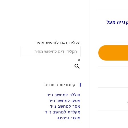
ם בקנייה מעל
הקלידו דגם לחיפוש מהיר
×
קטגוריות נבחרות:
סוללה למחשב נייד
מטען למחשב נייד
מסך למחשב נייד
מקלדת למחשב נייד
מוצרי גיימינג