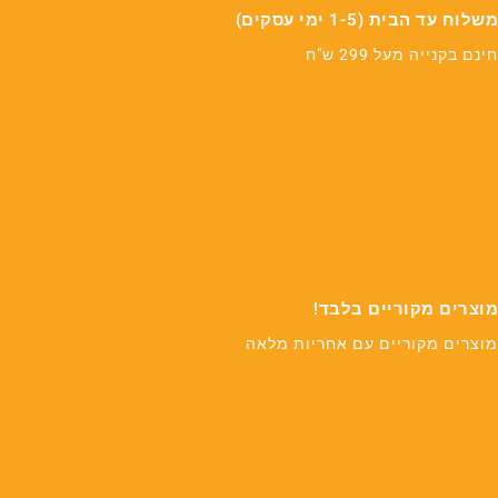
משלוח עד הבית (1-5 ימי עסקים)
חינם בקנייה מעל 299 ש"ח
מוצרים מקוריים בלבד!
מוצרים מקוריים עם אחריות מלאה