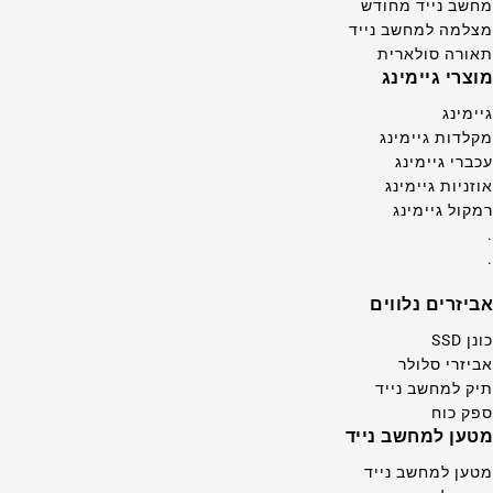
מחשב נייד מחודש
מצלמה למחשב נייד
תאורה סולארית
מוצרי גיימינג
גיימינג
מקלדות גיימינג
עכברי גיימינג
אוזניות גיימינג
רמקול גיימינג
.
.
אביזרים נלווים
כונן SSD
אביזרי סלולר
תיק למחשב נייד
ספק כוח
מטען למחשב נייד
מטען למחשב נייד