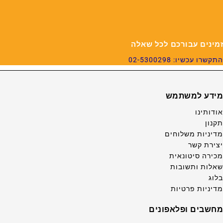
זמינים עבורכם לכל שאלה
התקשרו עכשיו: 02-5300298
מידע למשתמש
אודותינו
תקנון
מדיניות משלוחים
יצירת קשר
מכירה סיטונאית
שאלות ותשובות
בלוג
מדיניות פרטיות
מחשבים ופלאפונים