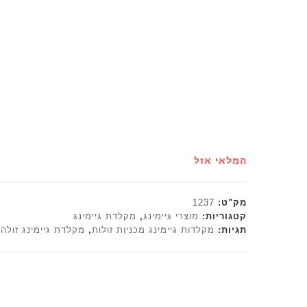
המלאי אזל
מק"ט:
1237
קטגוריות:
מוצרי גיימינג
,
מקלדת גיימינג
תגיות:
מקלדות גיימינג מכניות זולות
,
מקלדת גיימינג זולה