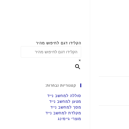
הקלידו דגם לחיפוש מהיר
×
קטגוריות נבחרות:
סוללה למחשב נייד
מטען למחשב נייד
מסך למחשב נייד
מקלדת למחשב נייד
מוצרי גיימינג