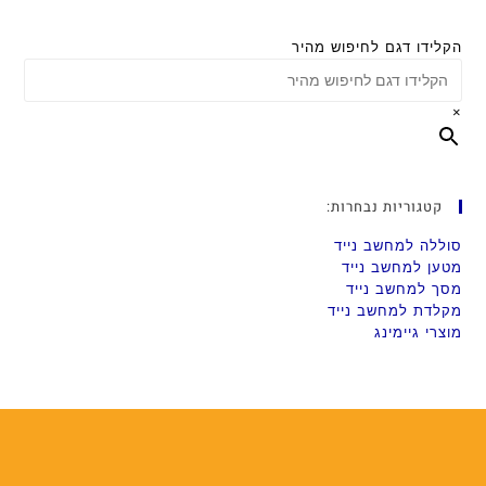
הקלידו דגם לחיפוש מהיר
×
קטגוריות נבחרות:
סוללה למחשב נייד
מטען למחשב נייד
מסך למחשב נייד
מקלדת למחשב נייד
מוצרי גיימינג