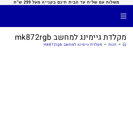
משלוח עם שליח עד הבית חינם בקנייה מעל 299 ש"ח
מקלדת גיימינג למחשב mk872rgb
>
חנות
>
מקלדת גיימינג למחשב mk872rgb