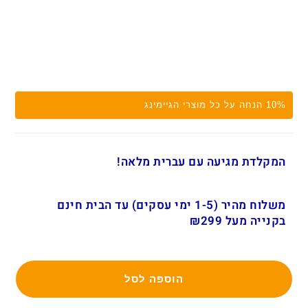
10% הנחה על כל מוצרי הגיימינג
המקלדת מגיעה עם עברית מלאה!
משלוח מהיר (1-5 ימי עסקים) עד הבית חינם
בקנייה מעל ₪299
הוספה לסל