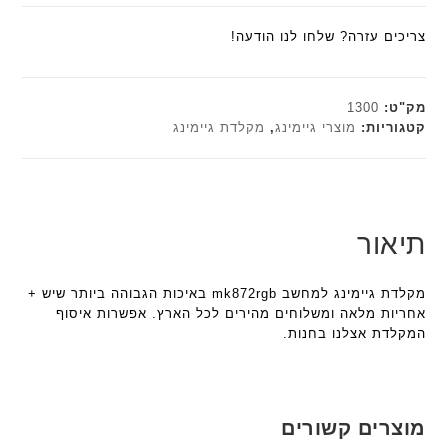
צריכים עזרה? שלחו לנו הודעה!
מק"ט:
1300
קטגוריות:
מוצרי גיימינג
,
מקלדת גיימינג
תיאור
מקלדת גיימינג למחשב mk872rgb באיכות הגבוהה ביותר שיש +
אחריות מלאה ומשלוחים מהירים לכל הארץ. אפשרות איסוף
המקלדת אצלנו בחנות.
מוצרים קשורים