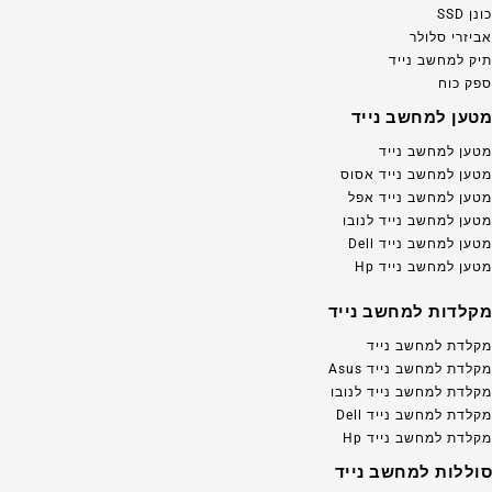
כונן SSD
אביזרי סלולר
תיק למחשב נייד
ספק כוח
מטען למחשב נייד
מטען למחשב נייד
מטען למחשב נייד אסוס
מטען למחשב נייד אפל
מטען למחשב נייד לנובו
מטען למחשב נייד Dell
מטען למחשב נייד Hp
מקלדות למחשב נייד
מקלדת למחשב נייד
מקלדת למחשב נייד Asus
מקלדת למחשב נייד לנובו
מקלדת למחשב נייד Dell
מקלדת למחשב נייד Hp
סוללות למחשב נייד