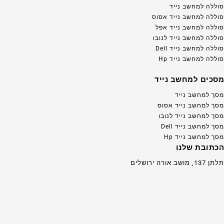
סוללה למחשב נייד
סוללה למחשב נייד אסוס
סוללה למחשב נייד אפל
סוללה למחשב נייד לנובו
סוללה למחשב נייד Dell
סוללה למחשב נייד Hp
מסכים למחשב נייד
מסך למחשב נייד
מסך למחשב נייד אסוס
מסך למחשב נייד לנובו
מסך למחשב נייד Dell
מסך למחשב נייד Hp
הכתובת שלנו
תלתן 137, מושב אורה ירושלים