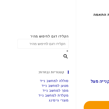
ת התאמה
הקלידו דגם לחיפוש מהיר
×
קטגוריות נבחרות:
ם בקנייה מעל
סוללה למחשב נייד
מטען למחשב נייד
מסך למחשב נייד
מקלדת למחשב נייד
מוצרי גיימינג