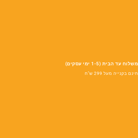
משלוח עד הבית (1-5 ימי עסקים)
חינם בקנייה מעל 299 ש"ח