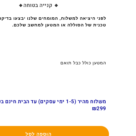
🔸 קנייה בטוחה🔸
לפני היציאה למשלוח, המומחים שלנו יבצעו בדיק
טכנית של הסוללה או המטען למחשב שלכם.
המטען כולל כבל תואם
משלוח מהיר (1-5 ימי עסקים) עד הבית חינ
₪299
הוספה לסל