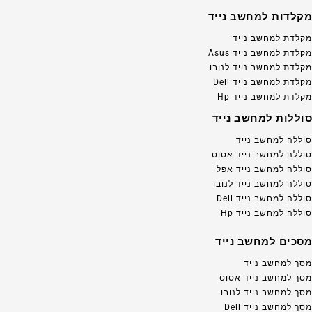
מקלדות למחשב נייד
מקלדת למחשב נייד
מקלדת למחשב נייד Asus
מקלדת למחשב נייד לנובו
מקלדת למחשב נייד Dell
מקלדת למחשב נייד Hp
סוללות למחשב נייד
סוללה למחשב נייד
סוללה למחשב נייד אסוס
סוללה למחשב נייד אפל
סוללה למחשב נייד לנובו
סוללה למחשב נייד Dell
סוללה למחשב נייד Hp
מסכים למחשב נייד
מסך למחשב נייד
מסך למחשב נייד אסוס
מסך למחשב נייד לנובו
מסך למחשב נייד Dell