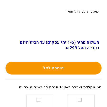
המטען כולל כבל תואם
משלוח מהיר (1-5 ימי עסקים) עד הבית חינם
בקנייה מעל ₪299
הוספה לסל
סט מקלדת ועכבר ב-10% הנחה לרוכשים מוצר זה
ס
ס
ט
ט