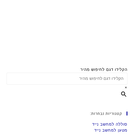
הקלידו דגם לחיפוש מהיר
×
קטגוריות נבחרות:
סוללה למחשב נייד
מטען למחשב נייד