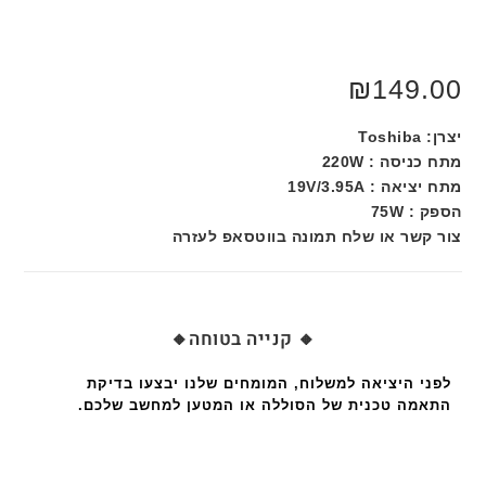
₪
149.00
יצרן: Toshiba
מתח כניסה : 220W
מתח יציאה : 19V/3.95A
הספק : 75W
צור קשר או שלח תמונה בווטסאפ לעזרה
🔸 קנייה בטוחה🔸
לפני היציאה למשלוח, המומחים שלנו יבצעו בדיקת
התאמה טכנית של הסוללה או המטען למחשב שלכם.