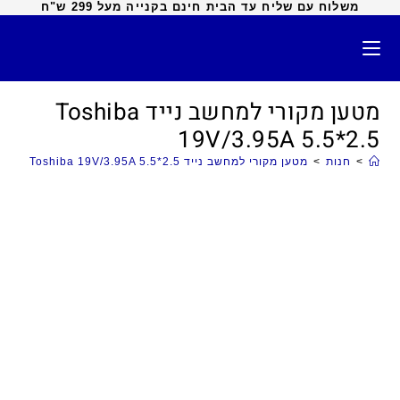
משלוח עם שליח עד הבית חינם בקנייה מעל 299 ש"ח
מטען מקורי למחשב נייד Toshiba
19V/3.95A 5.5*2.5
>
חנות
>
מטען מקורי למחשב נייד Toshiba 19V/3.95A 5.5*2.5