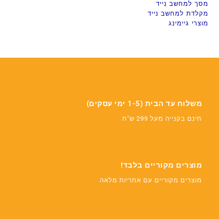
מסך למחשב נייד
מקלדת למחשב נייד
מוצרי גיימינג
משלוח עד הבית (1-5 ימי עסקים)
חינם בקנייה מעל 299 ש"ח
מוצרים מקוריים בלבד!
מוצרים מקוריים עם אחריות מלאה