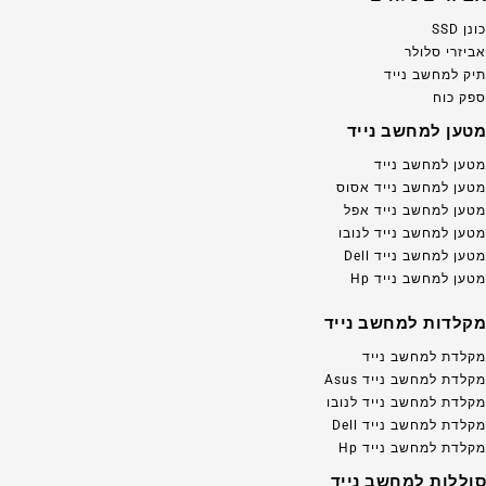
כונן SSD
אביזרי סלולר
תיק למחשב נייד
ספק כוח
מטען למחשב נייד
מטען למחשב נייד
מטען למחשב נייד אסוס
מטען למחשב נייד אפל
מטען למחשב נייד לנובו
מטען למחשב נייד Dell
מטען למחשב נייד Hp
מקלדות למחשב נייד
מקלדת למחשב נייד
מקלדת למחשב נייד Asus
מקלדת למחשב נייד לנובו
מקלדת למחשב נייד Dell
מקלדת למחשב נייד Hp
סוללות למחשב נייד