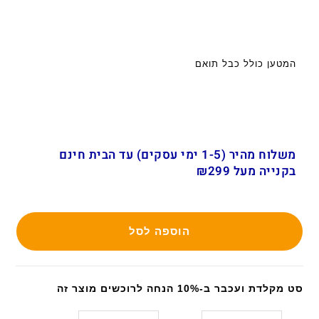
המטען כולל כבל תואם
משלוח מהיר (1-5 ימי עסקים) עד הבית חינם
בקנייה מעל ₪299
הוספה לסל
סט מקלדת ועכבר ב-10% הנחה לרוכשים מוצר זה