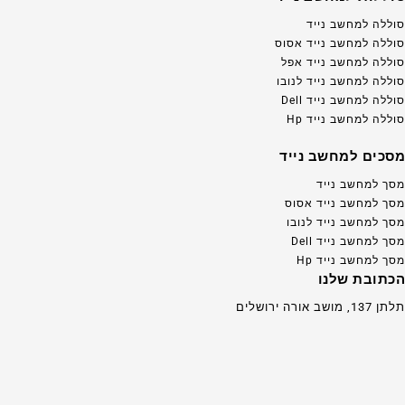
סוללה למחשב נייד
סוללה למחשב נייד אסוס
סוללה למחשב נייד אפל
סוללה למחשב נייד לנובו
סוללה למחשב נייד Dell
סוללה למחשב נייד Hp
מסכים למחשב נייד
מסך למחשב נייד
מסך למחשב נייד אסוס
מסך למחשב נייד לנובו
מסך למחשב נייד Dell
מסך למחשב נייד Hp
הכתובת שלנו
תלתן 137, מושב אורה ירושלים