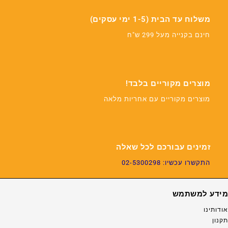
משלוח עד הבית (1-5 ימי עסקים)
חינם בקנייה מעל 299 ש"ח
מוצרים מקוריים בלבד!
מוצרים מקוריים עם אחריות מלאה
זמינים עבורכם לכל שאלה
התקשרו עכשיו: 02-5300298
מידע למשתמש
אודותינו
תקנון