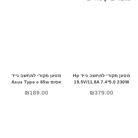
מטען מקורי למחשב נייד Hp
מטען מקורי למחשב נייד
19.5V/11.8A 7.4*5.0 230W
אסוס Asus Type c 65w
₪
189.00
₪
379.00