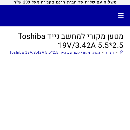
משלוח עם שליח עד הבית חינם בקנייה מעל 299 ש"ח
מטען מקורי למחשב נייד Toshiba
19V/3.42A 5.5*2.5
>
חנות
>
מטען מקורי למחשב נייד Toshiba 19V/3.42A 5.5*2.5