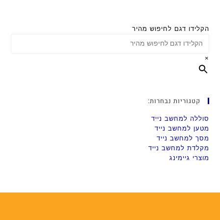
הקלידו דגם לחיפוש מהיר
×
קטגוריות נבחרות:
סוללה למחשב נייד
מטען למחשב נייד
מסך למחשב נייד
מקלדת למחשב נייד
מוצרי גיימינג