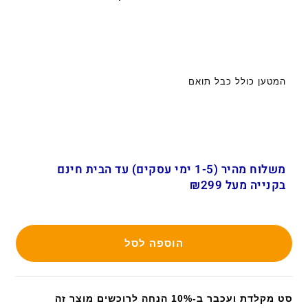
המטען כולל כבל תואם
משלוח מהיר (1-5 ימי עסקים) עד הבית חינם
בקנייה מעל ₪299
הוספה לסל
סט מקלדת ועכבר ב-10% הנחה לרוכשים מוצר זה