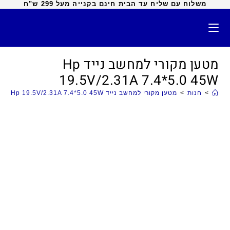
משלוח עם שליח עד הבית חינם בקנייה מעל 299 ש"ח
מטען מקורי למחשב נייד Hp
19.5V/2.31A 7.4*5.0 45W
>
חנות
>
מטען מקורי למחשב נייד Hp 19.5V/2.31A 7.4*5.0 45W