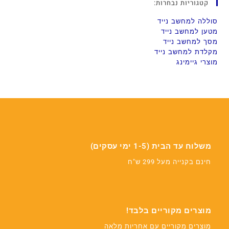
קטגוריות נבחרות:
סוללה למחשב נייד
מטען למחשב נייד
מסך למחשב נייד
מקלדת למחשב נייד
מוצרי גיימינג
משלוח עד הבית (1-5 ימי עסקים)
חינם בקנייה מעל 299 ש"ח
מוצרים מקוריים בלבד!
מוצרים מקוריים עם אחריות מלאה