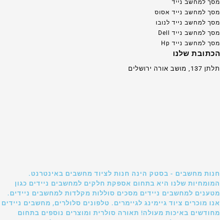
מסך למחשב נייד
מסך למחשב נייד אסוס
מסך למחשב נייד לנובו
מסך למחשב נייד Dell
מסך למחשב נייד Hp
הכתובת שלנו
תלתן 137, מושב אורה ירושלים
חנות מחשבים - בסטק הינה חנות לציוד מחשבים באינטרנט.
המומחיות שלנו היא בתחום אספקת חלקים למחשבים ניידים כגון
מטענים למחשבים ניידים מסכים סוללות מקלדות למחשבים ניידים.
אנו מוכרים ציוד גיימינג לגיימרים. טלפונים סלולרים, מחשבים ניידים
מחודשים באיכות מעולה! תאורה סולרית ומוצרים נוספים בתחום