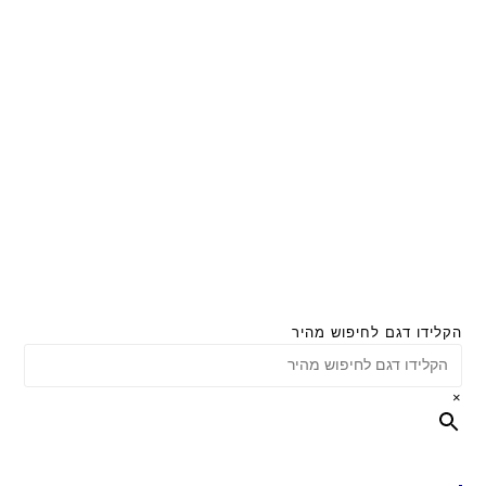
הקלידו דגם לחיפוש מהיר
×