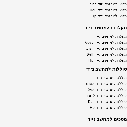
מטען למחשב נייד לנובו
מטען למחשב נייד Dell
מטען למחשב נייד Hp
מקלדות למחשב נייד
מקלדת למחשב נייד
מקלדת למחשב נייד Asus
מקלדת למחשב נייד לנובו
מקלדת למחשב נייד Dell
מקלדת למחשב נייד Hp
סוללות למחשב נייד
סוללה למחשב נייד
סוללה למחשב נייד אסוס
סוללה למחשב נייד אפל
סוללה למחשב נייד לנובו
סוללה למחשב נייד Dell
סוללה למחשב נייד Hp
מסכים למחשב נייד