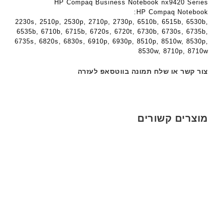
ב
HP Compaq Business Notebook nx9420 Series
ע
HP Compaq Notebook:
2230s, 2510p, 2530p, 2710p, 2730p, 6510b, 6515b, 6530b,
ב
6535b, 6710b, 6715b, 6720s, 6720t, 6730b, 6730s, 6735b,
ר
6735s, 6820s, 6830s, 6910p, 6930p, 8510p, 8510w, 8530p,
י
8530w, 8710p, 8710w
ת
צור קשר או שלח תמונה בווטסאפ לעזרה
מוצרים קשורים