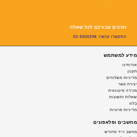
זמינים עבורכם לכל שאלה
התקשרו עכשיו: 02-5300298
מידע למשתמש
אודותינו
תקנון
מדיניות משלוחים
יצירת קשר
מכירה סיטונאית
שאלות ותשובות
בלוג
מדיניות פרטיות
מחשבים ופלאפונים
מחשב נייד מחודש