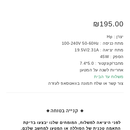
₪
195.00
יצרן : Hp
מתח כניסה : 100-240V 50-60Hz
מתח יציאה : 19.5V/2.31A
הספק : 45W
מחבר/קונקטור : 5.0*7.4
אחריות לשנה על המטען
משלוח עד הבית
צור קשר או שלח תמונה בוואטסאפ לעזרה
🔸 קנייה בטוחה🔸
לפני היציאה למשלוח, המומחים שלנו יבצעו בדיקת
התאמה טכנית של הסוללה או המטען למחשב שלכם.