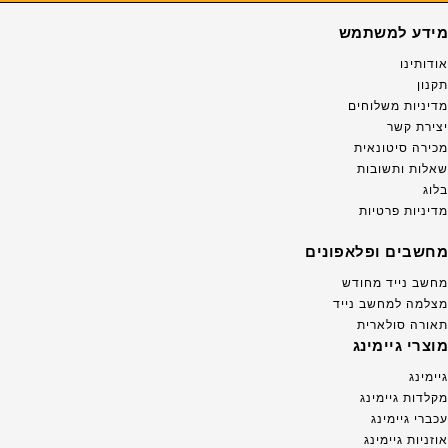
מידע למשתמש
אודותינו
תקנון
מדיניות משלוחים
יצירת קשר
מכירה סיטונאית
שאלות ותשובות
בלוג
מדיניות פרטיות
מחשבים ופלאפונים
מחשב נייד מחודש
מצלמה למחשב נייד
תאורה סולארית
מוצרי גיימינג
גיימינג
מקלדות גיימינג
עכברי גיימינג
אוזניות גיימינג