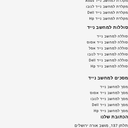
מקלדת למחשב נייד Asus
מקלדת למחשב נייד לנובו
מקלדת למחשב נייד Dell
מקלדת למחשב נייד Hp
סוללות למחשב נייד
סוללה למחשב נייד
סוללה למחשב נייד אסוס
סוללה למחשב נייד אפל
סוללה למחשב נייד לנובו
סוללה למחשב נייד Dell
סוללה למחשב נייד Hp
מסכים למחשב נייד
מסך למחשב נייד
מסך למחשב נייד אסוס
מסך למחשב נייד לנובו
מסך למחשב נייד Dell
מסך למחשב נייד Hp
הכתובת שלנו
תלתן 137, מושב אורה ירושלים