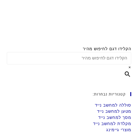
הקלידו דגם לחיפוש מהיר
×
קטגוריות נבחרות:
סוללה למחשב נייד
מטען למחשב נייד
מסך למחשב נייד
מקלדת למחשב נייד
מוצרי גיימינג