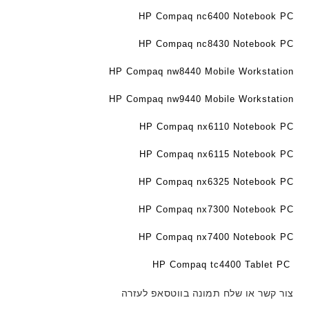
HP Compaq nc6400 Notebook PC
HP Compaq nc8430 Notebook PC
HP Compaq nw8440 Mobile Workstation
HP Compaq nw9440 Mobile Workstation
HP Compaq nx6110 Notebook PC
HP Compaq nx6115 Notebook PC
HP Compaq nx6325 Notebook PC
HP Compaq nx7300 Notebook PC
HP Compaq nx7400 Notebook PC
HP Compaq tc4400 Tablet PC
צור קשר או שלח תמונה בווטסאפ לעזרה