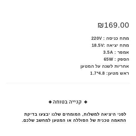
₪
169.00
מתח כניסה : 220V
מתח יציאה :18.5V
אמפר : 3.5A
הספק : 65W
אחריות לשנה על המטען
ראש מטען: 4.8*1.7
🔸 קנייה בטוחה🔸
לפני היציאה למשלוח, המומחים שלנו יבצעו בדיקת
התאמה טכנית של הסוללה או המטען למחשב שלכם.