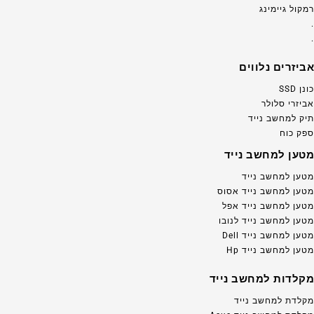
רמקול גיימינג
.
.
אביזרים נלווים
כונן SSD
אביזרי סלולר
תיק למחשב נייד
ספק כוח
מטען למחשב נייד
מטען למחשב נייד
מטען למחשב נייד אסוס
מטען למחשב נייד אפל
מטען למחשב נייד לנובו
מטען למחשב נייד Dell
מטען למחשב נייד Hp
מקלדות למחשב נייד
מקלדת למחשב נייד