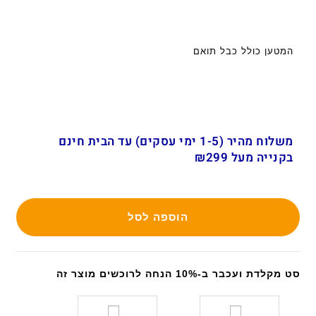
המטען כולל כבל תואם
משלוח מהיר (1-5 ימי עסקים) עד הבית חינם
בקנייה מעל ₪299
הוספה לסל
סט מקלדת ועכבר ב-10% הנחה לרוכשים מוצר זה
ס
ס