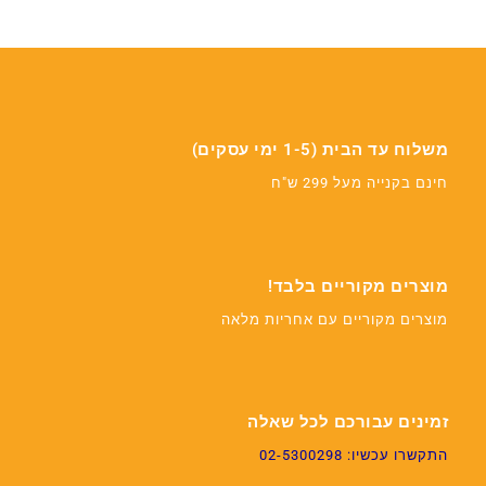
משלוח עד הבית (1-5 ימי עסקים)
חינם בקנייה מעל 299 ש"ח
מוצרים מקוריים בלבד!
מוצרים מקוריים עם אחריות מלאה
זמינים עבורכם לכל שאלה
התקשרו עכשיו: 02-5300298