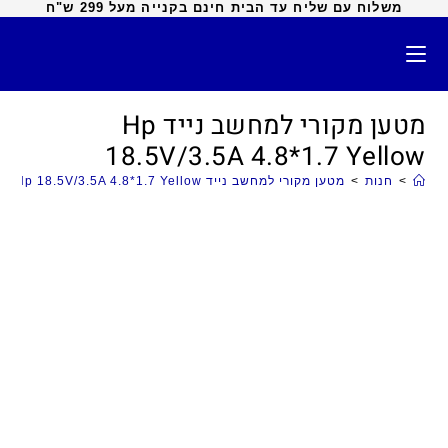
משלוח עם שליח עד הבית חינם בקנייה מעל 299 ש"ח
מטען מקורי למחשב נייד Hp
18.5V/3.5A 4.8*1.7 Yellow
>
חנות
>
מטען מקורי למחשב נייד Hp 18.5V/3.5A 4.8*1.7 Yellow