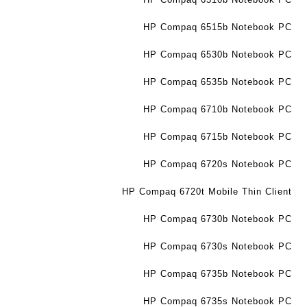
ב
ר
HP Compaq 6515b Notebook PC
י
ת
HP Compaq 6530b Notebook PC
HP Compaq 6535b Notebook PC
HP Compaq 6710b Notebook PC
HP Compaq 6715b Notebook PC
HP Compaq 6720s Notebook PC
HP Compaq 6720t Mobile Thin Client
HP Compaq 6730b Notebook PC
HP Compaq 6730s Notebook PC
HP Compaq 6735b Notebook PC
HP Compaq 6735s Notebook PC