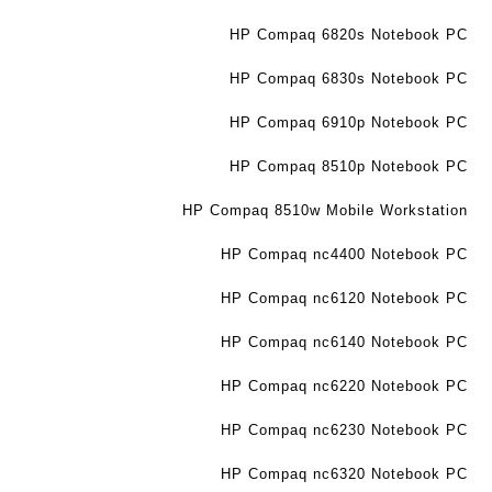
HP Compaq 6820s Notebook PC
HP Compaq 6830s Notebook PC
HP Compaq 6910p Notebook PC
HP Compaq 8510p Notebook PC
HP Compaq 8510w Mobile Workstation
HP Compaq nc4400 Notebook PC
HP Compaq nc6120 Notebook PC
HP Compaq nc6140 Notebook PC
HP Compaq nc6220 Notebook PC
HP Compaq nc6230 Notebook PC
HP Compaq nc6320 Notebook PC